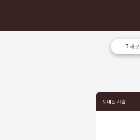
새로
보내는 사람