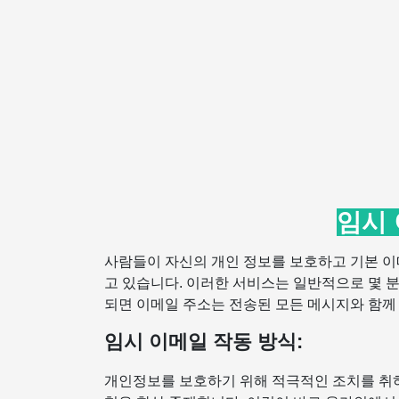
임시
사람들이 자신의 개인 정보를 보호하고 기본 이
고 있습니다. 이러한 서비스는 일반적으로 몇 
되면 이메일 주소는 전송된 모든 메시지와 함께
임시 이메일 작동 방식:
개인정보를 보호하기 위해 적극적인 조치를 취하