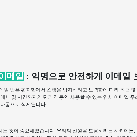
 이메일
: 익명으로 안전하게 이메일
메일 받은 편지함에서 스팸을 방지하려고 노력함에 따라 최근 몇 
분에서 몇 시간까지의 단기간 동안 사용할 수 있는 임시 이메일 
 자동으로 삭제됩니다.
는 것이 중요해졌습니다. 우리의 신원을 도용하려는 해커이든, 