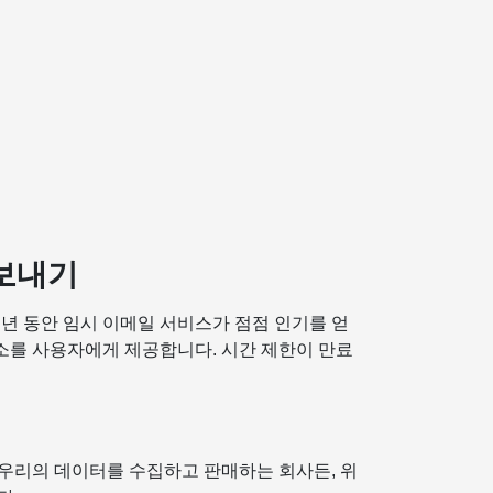
 보내기
년 동안 임시 이메일 서비스가 점점 인기를 얻
주소를 사용자에게 제공합니다. 시간 제한이 만료
우리의 데이터를 수집하고 판매하는 회사든, 위