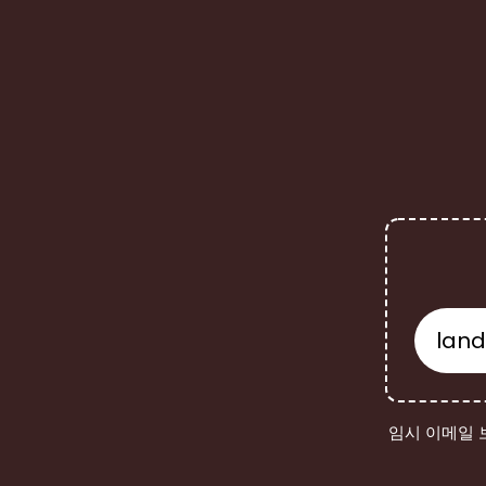
임시 이메일 