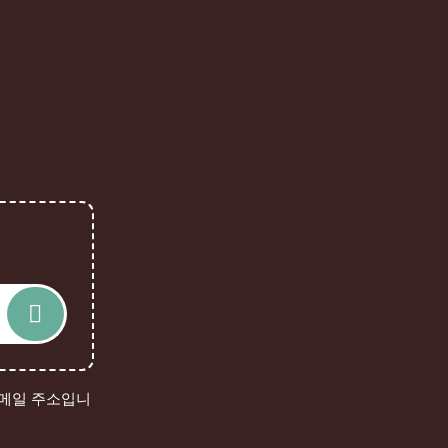
이메일 주소입니