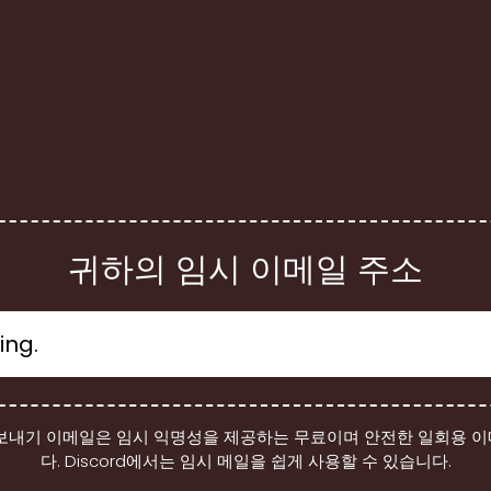
귀하의 임시 이메일 주소
보내기 이메일은 임시 익명성을 제공하는 무료이며 안전한 일회용 
다. Discord에서는 임시 메일을 쉽게 사용할 수 있습니다.