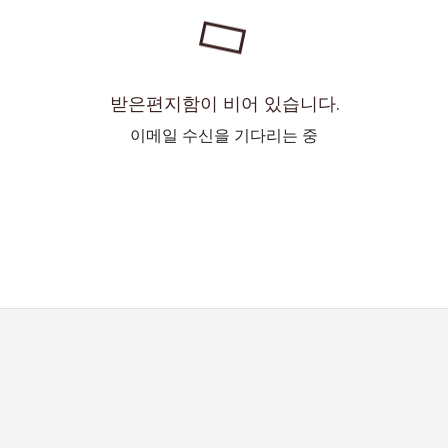
받은편지함이 비어 있습니다.
이메일 수신을 기다리는 중