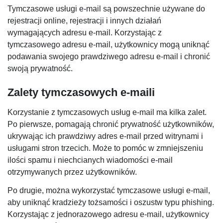
Tymczasowe usługi e-mail są powszechnie używane do
rejestracji online, rejestracji i innych działań
wymagających adresu e-mail. Korzystając z
tymczasowego adresu e-mail, użytkownicy mogą uniknąć
podawania swojego prawdziwego adresu e-mail i chronić
swoją prywatność.
Zalety tymczasowych e-maili
Korzystanie z tymczasowych usług e-mail ma kilka zalet.
Po pierwsze, pomagają chronić prywatność użytkowników,
ukrywając ich prawdziwy adres e-mail przed witrynami i
usługami stron trzecich. Może to pomóc w zmniejszeniu
ilości spamu i niechcianych wiadomości e-mail
otrzymywanych przez użytkowników.
Po drugie, można wykorzystać tymczasowe usługi e-mail,
aby uniknąć kradzieży tożsamości i oszustw typu phishing.
Korzystając z jednorazowego adresu e-mail, użytkownicy