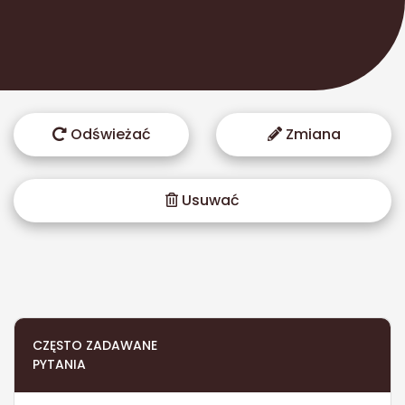
Odświeżać
Zmiana
Usuwać
CZĘSTO ZADAWANE
PYTANIA