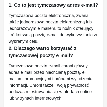
1. Co to jest tymczasowy adres e-mail?
Tymczasowa poczta elektroniczna, zwana
także jednorazową pocztą elektroniczną lub
jednorazowym e-mailem, to nośnik oferujący
krótkotrwałą pocztę e-mail do wykorzystania w
wybranym celu.
2. Dlaczego warto korzystać z
tymczasowej poczty e-mail?
Tymczasowa poczta e-mail chroni główny
adres e-mail przed niechcianą pocztą, e-
mailami promocyjnymi i próbami wyłudzenia
informacji. Chroni także Twoją prywatność
podczas rejestrowania się w ofertach online
lub witrynach internetowych.