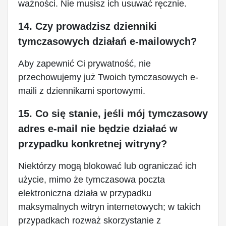
ważności. Nie musisz ich usuwać ręcznie.
14. Czy prowadzisz dzienniki
tymczasowych działań e-mailowych?
Aby zapewnić Ci prywatność, nie
przechowujemy już Twoich tymczasowych e-
maili z dziennikami sportowymi.
15. Co się stanie, jeśli mój tymczasowy
adres e-mail nie będzie działać w
przypadku konkretnej witryny?
Niektórzy mogą blokować lub ograniczać ich
użycie, mimo że tymczasowa poczta
elektroniczna działa w przypadku
maksymalnych witryn internetowych; w takich
przypadkach rozważ skorzystanie z