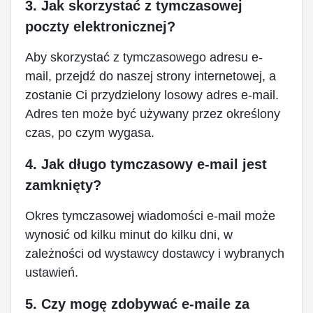
3. Jak skorzystać z tymczasowej
poczty elektronicznej?
Aby skorzystać z tymczasowego adresu e-
mail, przejdź do naszej strony internetowej, a
zostanie Ci przydzielony losowy adres e-mail.
Adres ten może być używany przez określony
czas, po czym wygasa.
4. Jak długo tymczasowy e-mail jest
zamknięty?
Okres tymczasowej wiadomości e-mail może
wynosić od kilku minut do kilku dni, w
zależności od wystawcy dostawcy i wybranych
ustawień.
5. Czy mogę zdobywać e-maile za