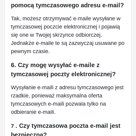
pomocą tymczasowego adresu e-mail?
Tak, możesz otrzymywać e-maile wysyłane w
tymczasowej poczcie elektronicznej i pojawią
się one w Twojej skrzynce odbiorczej.
Jednakże e-maile te są zazwyczaj usuwane po
pewnym czasie.
6. Czy mogę wysyłać e-maile z
tymczasowej poczty elektronicznej?
Wysyłanie e-maili z adresu tymczasowego jest
rzadkie, ponieważ maksymalna oferta
tymczasowych e-maili pozwala tylko na
odbieranie e-maili.
. Czy tymczasowa poczta e-mail jest
7
bezpieczna?