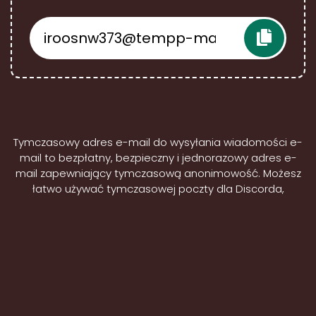
Tymczasowy adres e-mail do wysyłania wiadomości e-
mail to bezpłatny, bezpieczny i jednorazowy adres e-
mail zapewniający tymczasową anonimowość. Możesz
łatwo używać tymczasowej poczty dla Discorda,