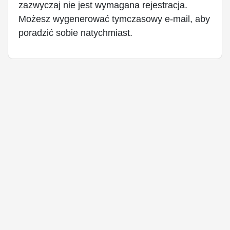
zazwyczaj nie jest wymagana rejestracja.
Możesz wygenerować tymczasowy e-mail, aby
poradzić sobie natychmiast.