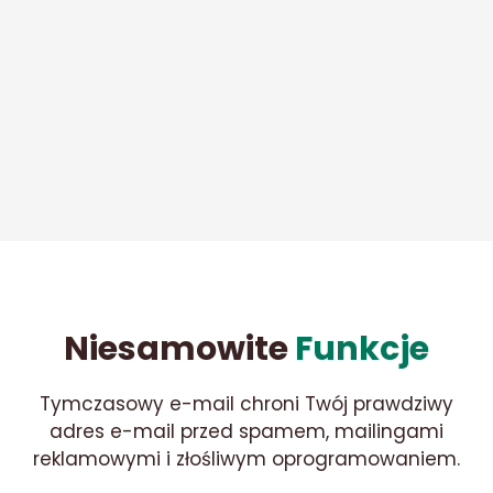
Niesamowite
Funkcje
Tymczasowy e-mail chroni Twój prawdziwy
adres e-mail przed spamem, mailingami
reklamowymi i złośliwym oprogramowaniem.