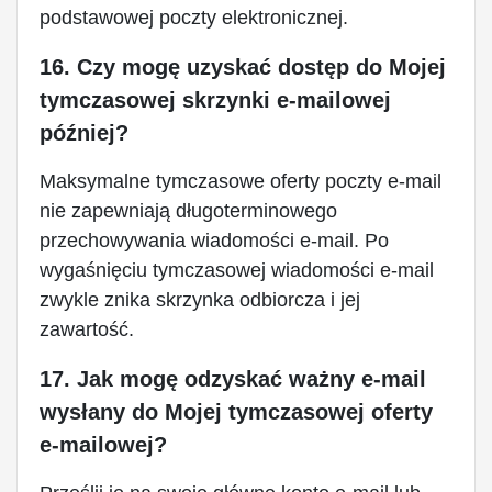
podstawowej poczty elektronicznej.
16. Czy mogę uzyskać dostęp do Mojej
tymczasowej skrzynki e-mailowej
później?
Maksymalne tymczasowe oferty poczty e-mail
nie zapewniają długoterminowego
przechowywania wiadomości e-mail. Po
wygaśnięciu tymczasowej wiadomości e-mail
zwykle znika skrzynka odbiorcza i jej
zawartość.
17. Jak mogę odzyskać ważny e-mail
wysłany do Mojej tymczasowej oferty
e-mailowej?