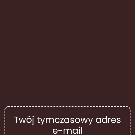
Twój tymczasowy adres
e-mail