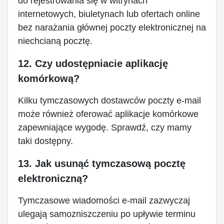
do rejestrowania się w witrynach
internetowych, biuletynach lub ofertach online
bez narażania głównej poczty elektronicznej na
niechcianą pocztę.
12. Czy udostępniacie aplikację
komórkową?
Kilku tymczasowych dostawców poczty e-mail
może również oferować aplikacje komórkowe
zapewniające wygodę. Sprawdź, czy mamy
taki dostępny.
13. Jak usunąć tymczasową pocztę
elektroniczną?
Tymczasowe wiadomości e-mail zazwyczaj
ulegają samozniszczeniu po upływie terminu