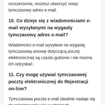
rozszerzenia, możesz utworzyć nowy
tymczasowy adres e-mail.
10. Co dzieje się z wiadomościami e-
mail wysyłanymi na wygasły
tymczasowy adres e-mail?
Wiadomości e-mail wysyłane na wygasłą
tymczasową umowę dotyczącą poczty
elektronicznej są często gubione i nie można
ich odzyskać.
11. Czy mogę używać tymczasowej
poczty elektronicznej do Rejestracji
on-line?
Tymczasowa poczta e-mail idealnie nadaje się