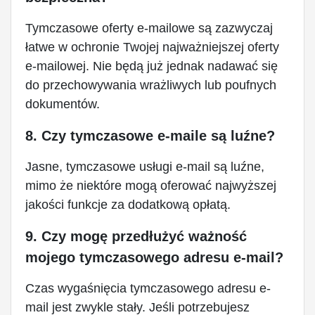
Tymczasowe oferty e-mailowe są zazwyczaj
łatwe w ochronie Twojej najważniejszej oferty
e-mailowej. Nie będą już jednak nadawać się
do przechowywania wrażliwych lub poufnych
dokumentów.
8. Czy tymczasowe e-maile są luźne?
Jasne, tymczasowe usługi e-mail są luźne,
mimo że niektóre mogą oferować najwyższej
jakości funkcje za dodatkową opłatą.
9. Czy mogę przedłużyć ważność
mojego tymczasowego adresu e-mail?
Czas wygaśnięcia tymczasowego adresu e-
mail jest zwykle stały. Jeśli potrzebujesz