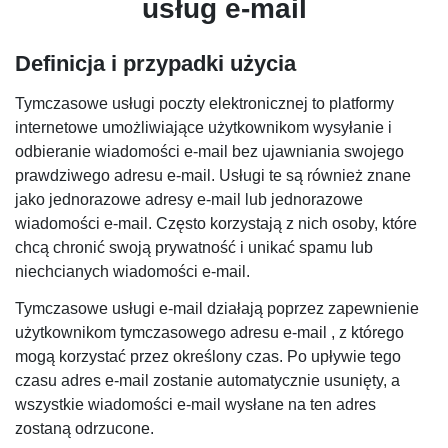
usług e-mail
Definicja i przypadki użycia
Tymczasowe usługi poczty elektronicznej to platformy
internetowe umożliwiające użytkownikom wysyłanie i
odbieranie wiadomości e-mail bez ujawniania swojego
prawdziwego adresu e-mail. Usługi te są również znane
jako jednorazowe adresy e-mail lub jednorazowe
wiadomości e-mail. Często korzystają z nich osoby, które
chcą chronić swoją prywatność i unikać spamu lub
niechcianych wiadomości e-mail.
Tymczasowe usługi e-mail działają poprzez zapewnienie
użytkownikom tymczasowego adresu e-mail , z którego
mogą korzystać przez określony czas. Po upływie tego
czasu adres e-mail zostanie automatycznie usunięty, a
wszystkie wiadomości e-mail wysłane na ten adres
zostaną odrzucone.