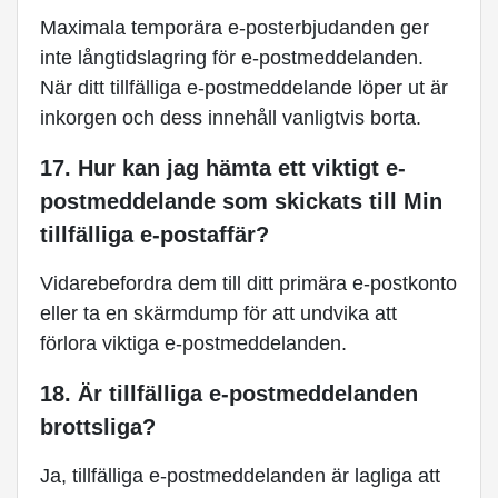
Maximala temporära e-posterbjudanden ger
inte långtidslagring för e-postmeddelanden.
När ditt tillfälliga e-postmeddelande löper ut är
inkorgen och dess innehåll vanligtvis borta.
17. Hur kan jag hämta ett viktigt e-
postmeddelande som skickats till Min
tillfälliga e-postaffär?
Vidarebefordra dem till ditt primära e-postkonto
eller ta en skärmdump för att undvika att
förlora viktiga e-postmeddelanden.
18. Är tillfälliga e-postmeddelanden
brottsliga?
Ja, tillfälliga e-postmeddelanden är lagliga att