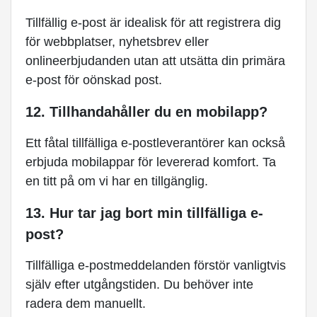
Tillfällig e-post är idealisk för att registrera dig
för webbplatser, nyhetsbrev eller
onlineerbjudanden utan att utsätta din primära
e-post för oönskad post.
12. Tillhandahåller du en mobilapp?
Ett fåtal tillfälliga e-postleverantörer kan också
erbjuda mobilappar för levererad komfort. Ta
en titt på om vi har en tillgänglig.
13. Hur tar jag bort min tillfälliga e-
post?
Tillfälliga e-postmeddelanden förstör vanligtvis
själv efter utgångstiden. Du behöver inte
radera dem manuellt.