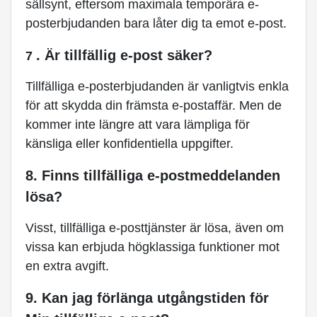
sällsynt, eftersom maximala temporära e-
posterbjudanden bara låter dig ta emot e-post.
. Är tillfällig e-post säker?
7
Tillfälliga e-posterbjudanden är vanligtvis enkla
för att skydda din främsta e-postaffär. Men de
kommer inte längre att vara lämpliga för
känsliga eller konfidentiella uppgifter.
8. Finns tillfälliga e-postmeddelanden
lösa?
Visst, tillfälliga e-posttjänster är lösa, även om
vissa kan erbjuda högklassiga funktioner mot
en extra avgift.
9. Kan jag förlänga utgångstiden för