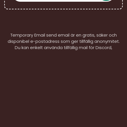
Temporary Email send email är en gratis, säker och
disponibel e-postadress som ger tillfällig anonymitet.
Du kan enkelt använda tillfällig mail för Discord,