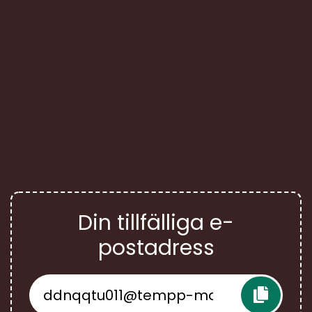
Din tillfälliga e-
postadress