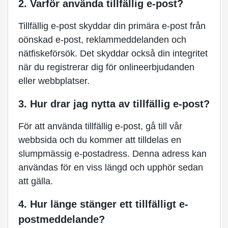
2. Varför använda tillfällig e-post?
Tillfällig e-post skyddar din primära e-post från
oönskad e-post, reklammeddelanden och
nätfiskeförsök. Det skyddar också din integritet
när du registrerar dig för onlineerbjudanden
eller webbplatser.
3. Hur drar jag nytta av tillfällig e-post?
För att använda tillfällig e-post, gå till vår
webbsida och du kommer att tilldelas en
slumpmässig e-postadress. Denna adress kan
användas för en viss längd och upphör sedan
att gälla.
4. Hur länge stänger ett tillfälligt e-
postmeddelande?