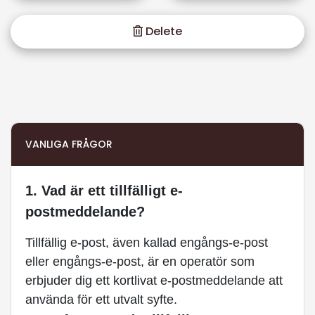
Delete
VANLIGA FRÅGOR
1. Vad är ett tillfälligt e-
postmeddelande?
Tillfällig e-post, även kallad engångs-e-post
eller engångs-e-post, är en operatör som
erbjuder dig ett kortlivat e-postmeddelande att
använda för ett utvalt syfte.