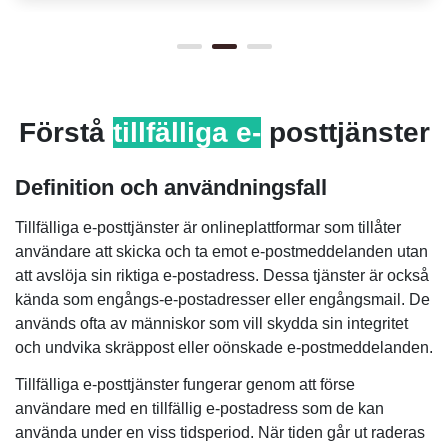
Förstå
tillfälliga e-
posttjänster
Definition och användningsfall
Tillfälliga e-posttjänster är onlineplattformar som tillåter
användare att skicka och ta emot e-postmeddelanden utan
att avslöja sin riktiga e-postadress. Dessa tjänster är också
kända som engångs-e-postadresser eller engångsmail. De
används ofta av människor som vill skydda sin integritet
och undvika skräppost eller oönskade e-postmeddelanden.
Tillfälliga e-posttjänster fungerar genom att förse
användare med en tillfällig e-postadress som de kan
använda under en viss tidsperiod. När tiden går ut raderas