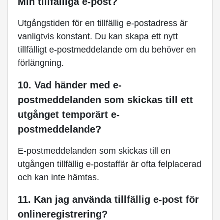
Min tillfälliga e-post?
Utgångstiden för en tillfällig e-postadress är
vanligtvis konstant. Du kan skapa ett nytt
tillfälligt e-postmeddelande om du behöver en
förlängning.
10. Vad händer med e-
postmeddelanden som skickas till ett
utgånget temporärt e-
postmeddelande?
E-postmeddelanden som skickas till en
utgången tillfällig e-postaffär är ofta felplacerad
och kan inte hämtas.
11. Kan jag använda tillfällig e-post för
onlineregistrering?