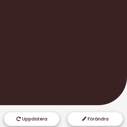
Uppdatera
Förändra