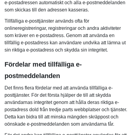
e-postadressen automatiskt och alla e-postmeddelanden
som skickas till den adressen kasseras.
Tillfälliga e-posttjänster används ofta för
onlineregistreringar, registreringar och andra aktiviteter
som kräver en e-postadress. Genom att använda en
tillfällig e-postadress kan användare undvika att lämna ut
sin riktiga e-postadress och skydda sin integritet.
Fördelar med tillfälliga e-
postmeddelanden
Det finns flera fördelar med att använda tillfälliga e-
posttjänster. För det första hjälper de till att skydda
användarnas integritet genom att hålla deras riktiga e-
postadress dold från tredje parts webbplatser och tjänster.
Detta kan bidra till att minska mängden skräppost och
oönskade e-postmeddelanden som användarna får.