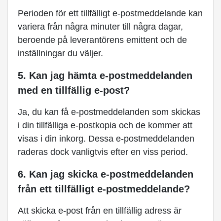
Perioden för ett tillfälligt e-postmeddelande kan
variera från några minuter till några dagar,
beroende på leverantörens emittent och de
inställningar du väljer.
5. Kan jag hämta e-postmeddelanden
med en tillfällig e-post?
Ja, du kan få e-postmeddelanden som skickas
i din tillfälliga e-postkopia och de kommer att
visas i din inkorg. Dessa e-postmeddelanden
raderas dock vanligtvis efter en viss period.
6. Kan jag skicka e-postmeddelanden
från ett tillfälligt e-postmeddelande?
Att skicka e-post från en tillfällig adress är