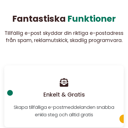
Fantastiska
Funktioner
Tillfällig e-post skyddar din riktiga e-postadress
från spam, reklamutskick, skadlig programvara.
Enkelt & Gratis
Skapa tillfälliga e-postmeddelanden snabba
enkla steg och alltid gratis