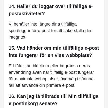
14. Håller du loggar över tillfälliga e-
postaktiviteter?
Vi behåller inte längre dina tillfälliga
sportloggar för e-post för att säkerställa din
integritet.
15. Vad händer om min tillfälliga e-post
inte fungerar för en viss webbplats?
Ett fåtal kan blockera eller begränsa deras
användning även när tillfällig e-post fungerar
för maximala webbplatser; överväg i sådana
fall att använda din primära e-post.
16. Kan jag få tillträde till Min tillfälliga
e-postinkorg senare?