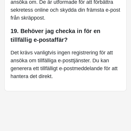
ansöka om. De är utformade för att förbättra
sekretess online och skydda din främsta e-post
från skräppost.
19. Behöver jag checka in för en
tillfällig e-postaffär?
Det krävs vanligtvis ingen registrering för att
ansöka om tillfälliga e-posttjänster. Du kan
generera ett tillfälligt e-postmeddelande för att
hantera det direkt.