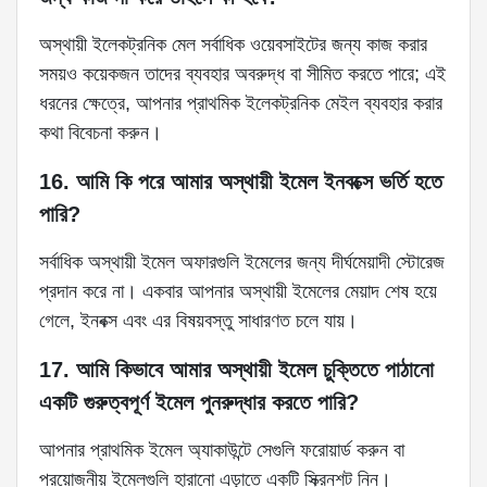
অস্থায়ী ইলেকট্রনিক মেল সর্বাধিক ওয়েবসাইটের জন্য কাজ করার
সময়ও কয়েকজন তাদের ব্যবহার অবরুদ্ধ বা সীমিত করতে পারে; এই
ধরনের ক্ষেত্রে, আপনার প্রাথমিক ইলেকট্রনিক মেইল ​​ব্যবহার করার
কথা বিবেচনা করুন।
16. আমি কি পরে আমার অস্থায়ী ইমেল ইনবক্সে ভর্তি হতে
পারি?
সর্বাধিক অস্থায়ী ইমেল অফারগুলি ইমেলের জন্য দীর্ঘমেয়াদী স্টোরেজ
প্রদান করে না। একবার আপনার অস্থায়ী ইমেলের মেয়াদ শেষ হয়ে
গেলে, ইনবক্স এবং এর বিষয়বস্তু সাধারণত চলে যায়।
17. আমি কিভাবে আমার অস্থায়ী ইমেল চুক্তিতে পাঠানো
একটি গুরুত্বপূর্ণ ইমেল পুনরুদ্ধার করতে পারি?
আপনার প্রাথমিক ইমেল অ্যাকাউন্টে সেগুলি ফরোয়ার্ড করুন বা
প্রয়োজনীয় ইমেলগুলি হারানো এড়াতে একটি স্ক্রিনশট নিন।