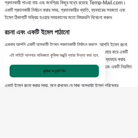
প্রদানকারী পাওয়া যায় এবং জনপ্রিয় কিছুর মধ্যে রয়েছে Temp-Mail.com।
একটি প্রদানকারী নির্বাচন করার সময়, প্রদানকারীর খ্যাতি, ব্যবহারের সহজতা এবং
ইমেল ঠিকানাটি সক্রিয় হওয়ার সময়কালের মতো বিষয়গুলি বিবেচনা করুন৷
রচনা এবং একটি ইমেল পাঠানো
একবার আপনি একটি অস্থায়ী ইমেল প্রদানকারী নির্বাচন করলে, আপনি ইমেল রচনা
এবং পাঠানো শুরু করতে পারেন। একটি অস্থায়ী ইমেল পরিষেবা ব্যবহার করে একটি
এই সাইটে আপনার অভিজ্ঞতা কুকিজ মঞ্জুরি দ্বারা উন্নত করা হবে.
ইমেল রচনা এবং পাঠানোর প্রক্রিয়াটি একটি নিয়মিত ইমেল পরিষেবা ব্যবহার করার
মতোই। আপনাকে অস্থায়ী ইমেল পরিষেবাতে লগ ইন করতে হবে এবং একটি নিয়মিত
কুকিজ অনুমতি দিন
ইমেল পরিষেবার মতো একইভাবে একটি ইমেল রচনা করতে হবে৷
একটি ইমেল রচনা করার সময়, মনে রাখবেন যে কিছু অস্থায়ী ইমেল পরিষেবার
সংযুক্তিগুলির আকারের সীমাবদ্ধতা থাকতে পারে যা আপনি পাঠাতে পারেন৷
অতিরিক্তভাবে, কিছু অস্থায়ী ইমেল পরিষেবার জন্য আপনাকে একটি ক্যাপচা সমাধান
করতে বা একটি ইমেল পাঠানোর আগে একটি যাচাইকরণ প্রক্রিয়া সম্পূর্ণ করতে হতে
পারে।
সীমাবদ্ধতা এবং বিবেচনা