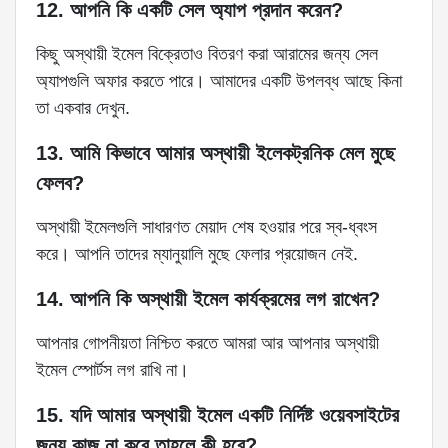
12. আপনি কি একটি সেল অ্যাপ প্রদান করেন?
কিছু অস্থায়ী ইমেল বিক্রেতাও বিতরণ করা আরামের জন্য সেল
অ্যাপগুলি অফার করতে পারে। আমাদের একটি উপলব্ধ আছে কিনা
তা একবার দেখুন.
13. আমি কিভাবে আমার অস্থায়ী ইলেকট্রনিক মেল মুছে
ফেলব?
অস্থায়ী ইমেলগুলি সাধারণত মেয়াদ শেষ হওয়ার পরে স্ব-ধ্বংস
করে। আপনি তাদের ম্যানুয়ালি মুছে ফেলার প্রয়োজন নেই.
14. আপনি কি অস্থায়ী ইমেল কার্যক্রমের লগ রাখেন?
আপনার গোপনীয়তা নিশ্চিত করতে আমরা আর আপনার অস্থায়ী
ইমেল স্পোর্টস লগ রাখি না।
15. যদি আমার অস্থায়ী ইমেল একটি নির্দিষ্ট ওয়েবসাইটের
জন্য কাজ না করে তাহলে কী হবে?