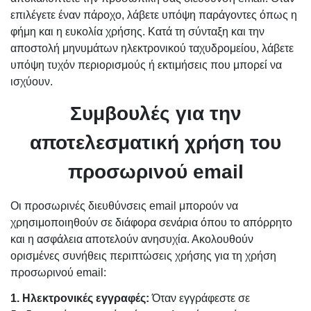
επιλέγετε έναν πάροχο, λάβετε υπόψη παράγοντες όπως η
φήμη και η ευκολία χρήσης. Κατά τη σύνταξη και την
αποστολή μηνυμάτων ηλεκτρονικού ταχυδρομείου, λάβετε
υπόψη τυχόν περιορισμούς ή εκτιμήσεις που μπορεί να
ισχύουν.
Συμβουλές για την
αποτελεσματική χρήση του
προσωρινού email
Οι προσωρινές διευθύνσεις email μπορούν να
χρησιμοποιηθούν σε διάφορα σενάρια όπου το απόρρητο
και η ασφάλεια αποτελούν ανησυχία. Ακολουθούν
ορισμένες συνήθεις περιπτώσεις χρήσης για τη χρήση
προσωρινού email:
1. Ηλεκτρονικές εγγραφές:
Όταν εγγράφεστε σε