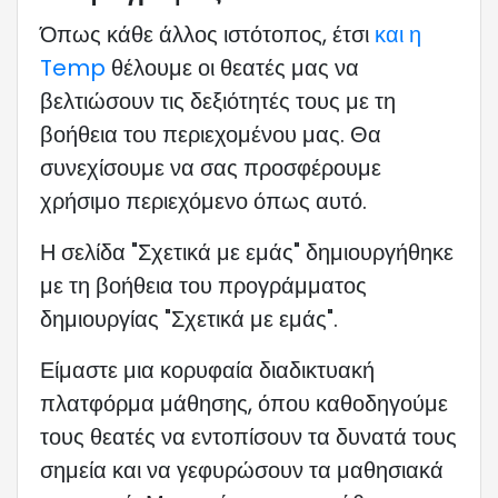
Όπως κάθε άλλος ιστότοπος, έτσι
και η
Temp
θέλουμε οι θεατές μας να
βελτιώσουν τις δεξιότητές τους με τη
βοήθεια του περιεχομένου μας. Θα
συνεχίσουμε να σας προσφέρουμε
χρήσιμο περιεχόμενο όπως αυτό.
Η σελίδα "Σχετικά με εμάς" δημιουργήθηκε
με τη βοήθεια του προγράμματος
δημιουργίας "Σχετικά με εμάς".
Είμαστε μια κορυφαία διαδικτυακή
πλατφόρμα μάθησης, όπου καθοδηγούμε
τους θεατές να εντοπίσουν τα δυνατά τους
σημεία και να γεφυρώσουν τα μαθησιακά