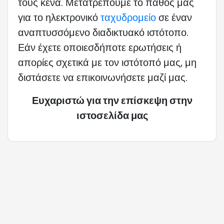
τους κενά. Μετατρέπουμε το πάθος μας
για το ηλεκτρονικό
ταχυδρομείο
σε έναν
αναπτυσσόμενο διαδικτυακό ιστότοπο.
Εάν έχετε οποιεσδήποτε ερωτήσεις ή
απορίες σχετικά με τον ιστότοπό μας, μη
διστάσετε να επικοινωνήσετε μαζί μας.
Ευχαριστώ για την επίσκεψη στην
ιστοσελίδα μας