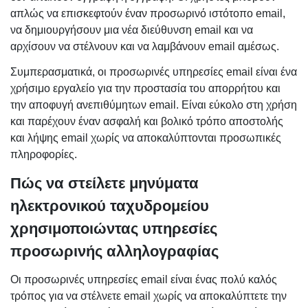
απλώς να επισκεφτούν έναν προσωρινό ιστότοπο email,
να δημιουργήσουν μια νέα διεύθυνση email και να
αρχίσουν να στέλνουν και να λαμβάνουν email αμέσως.
Συμπερασματικά, οι προσωρινές υπηρεσίες email είναι ένα
χρήσιμο εργαλείο για την προστασία του απορρήτου και
την αποφυγή ανεπιθύμητων email. Είναι εύκολο στη χρήση
και παρέχουν έναν ασφαλή και βολικό τρόπο αποστολής
και λήψης email χωρίς να αποκαλύπτονται προσωπικές
πληροφορίες.
Πώς να στείλετε μηνύματα
ηλεκτρονικού ταχυδρομείου
χρησιμοποιώντας υπηρεσίες
προσωρινής αλληλογραφίας
Οι προσωρινές υπηρεσίες email είναι ένας πολύ καλός
τρόπος για να στέλνετε email χωρίς να αποκαλύπτετε την