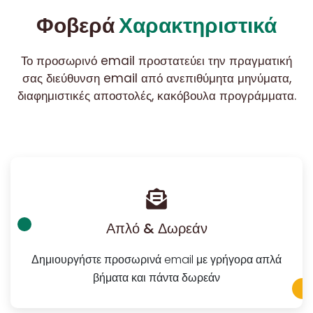
Φοβερά
Χαρακτηριστικά
Το προσωρινό email προστατεύει την πραγματική
σας διεύθυνση email από ανεπιθύμητα μηνύματα,
διαφημιστικές αποστολές, κακόβουλα προγράμματα.
Απλό & Δωρεάν
Δημιουργήστε προσωρινά email με γρήγορα απλά
βήματα και πάντα δωρεάν