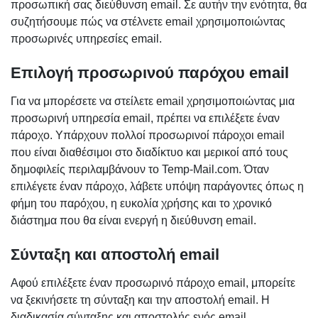
προσωπική σας διεύθυνση email. Σε αυτήν την ενότητα, θα
συζητήσουμε πώς να στέλνετε email χρησιμοποιώντας
προσωρινές υπηρεσίες email.
Επιλογή προσωρινού παρόχου email
Για να μπορέσετε να στείλετε email χρησιμοποιώντας μια
προσωρινή υπηρεσία email, πρέπει να επιλέξετε έναν
πάροχο. Υπάρχουν πολλοί προσωρινοί πάροχοι email
που είναι διαθέσιμοι στο διαδίκτυο και μερικοί από τους
δημοφιλείς περιλαμβάνουν το Temp-Mail.com. Όταν
επιλέγετε έναν πάροχο, λάβετε υπόψη παράγοντες όπως η
φήμη του παρόχου, η ευκολία χρήσης και το χρονικό
διάστημα που θα είναι ενεργή η διεύθυνση email.
Σύνταξη και αποστολή email
Αφού επιλέξετε έναν προσωρινό πάροχο email, μπορείτε
να ξεκινήσετε τη σύνταξη και την αποστολή email. Η
διαδικασία σύνταξης και αποστολής ενός email