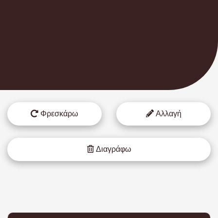
Φρεσκάρω
Αλλαγή
Διαγράφω