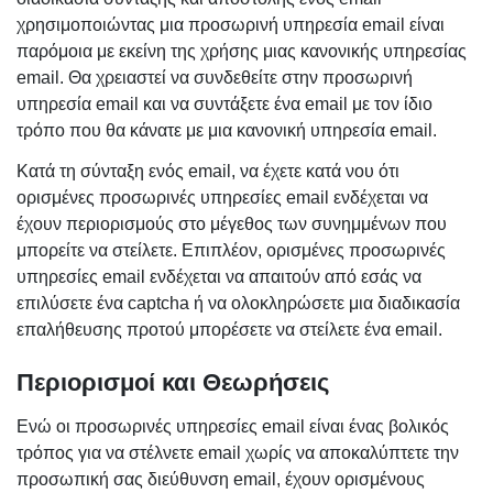
χρησιμοποιώντας μια προσωρινή υπηρεσία email είναι
παρόμοια με εκείνη της χρήσης μιας κανονικής υπηρεσίας
email. Θα χρειαστεί να συνδεθείτε στην προσωρινή
υπηρεσία email και να συντάξετε ένα email με τον ίδιο
τρόπο που θα κάνατε με μια κανονική υπηρεσία email.
Κατά τη σύνταξη ενός email, να έχετε κατά νου ότι
ορισμένες προσωρινές υπηρεσίες email ενδέχεται να
έχουν περιορισμούς στο μέγεθος των συνημμένων που
μπορείτε να στείλετε. Επιπλέον, ορισμένες προσωρινές
υπηρεσίες email ενδέχεται να απαιτούν από εσάς να
επιλύσετε ένα captcha ή να ολοκληρώσετε μια διαδικασία
επαλήθευσης προτού μπορέσετε να στείλετε ένα email.
Περιορισμοί και Θεωρήσεις
Ενώ οι προσωρινές υπηρεσίες email είναι ένας βολικός
τρόπος για να στέλνετε email χωρίς να αποκαλύπτετε την
προσωπική σας διεύθυνση email, έχουν ορισμένους