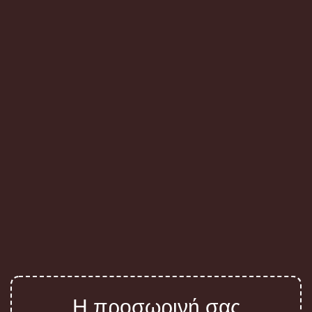
Η προσωρινή σας