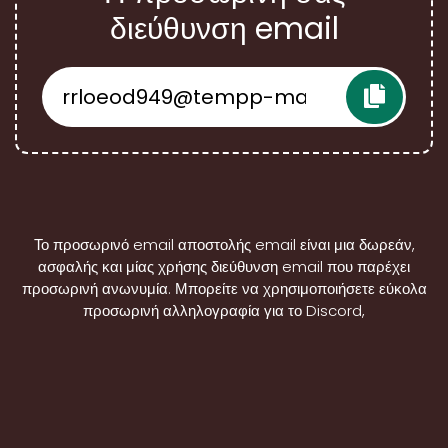
διεύθυνση email
Το προσωρινό email αποστολής email είναι μια δωρεάν,
ασφαλής και μίας χρήσης διεύθυνση email που παρέχει
προσωρινή ανωνυμία. Μπορείτε να χρησιμοποιήσετε εύκολα
προσωρινή αλληλογραφία για το Discord,