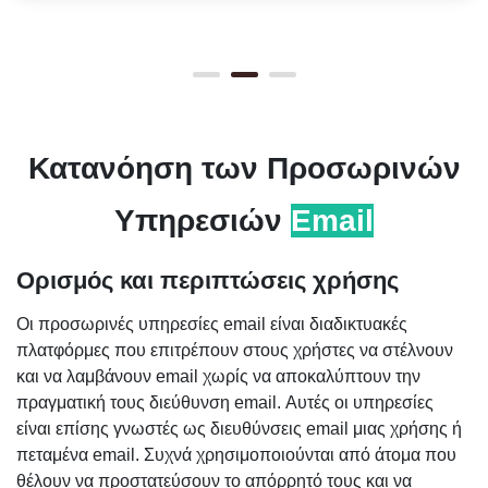
Κατανόηση των Προσωρινών
Υπηρεσιών
Email
Ορισμός και περιπτώσεις χρήσης
Οι προσωρινές υπηρεσίες email είναι διαδικτυακές
πλατφόρμες που επιτρέπουν στους χρήστες να στέλνουν
και να λαμβάνουν email χωρίς να αποκαλύπτουν την
πραγματική τους διεύθυνση email. Αυτές οι υπηρεσίες
είναι επίσης γνωστές ως διευθύνσεις email μιας χρήσης ή
πεταμένα email. Συχνά χρησιμοποιούνται από άτομα που
θέλουν να προστατεύσουν το απόρρητό τους και να