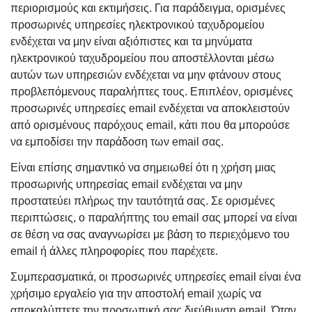
περιορισμούς και εκτιμήσεις. Για παράδειγμα, ορισμένες
προσωρινές υπηρεσίες ηλεκτρονικού ταχυδρομείου
ενδέχεται να μην είναι αξιόπιστες και τα μηνύματα
ηλεκτρονικού ταχυδρομείου που αποστέλλονται μέσω
αυτών των υπηρεσιών ενδέχεται να μην φτάνουν στους
προβλεπόμενους παραλήπτες τους. Επιπλέον, ορισμένες
προσωρινές υπηρεσίες email ενδέχεται να αποκλειστούν
από ορισμένους παρόχους email, κάτι που θα μπορούσε
να εμποδίσει την παράδοση των email σας.
Είναι επίσης σημαντικό να σημειωθεί ότι η χρήση μιας
προσωρινής υπηρεσίας email ενδέχεται να μην
προστατεύει πλήρως την ταυτότητά σας. Σε ορισμένες
περιπτώσεις, ο παραλήπτης του email σας μπορεί να είναι
σε θέση να σας αναγνωρίσει με βάση το περιεχόμενο του
email ή άλλες πληροφορίες που παρέχετε.
Συμπερασματικά, οι προσωρινές υπηρεσίες email είναι ένα
χρήσιμο εργαλείο για την αποστολή email χωρίς να
αποκαλύπτετε την προσωπική σας διεύθυνση email. Όταν