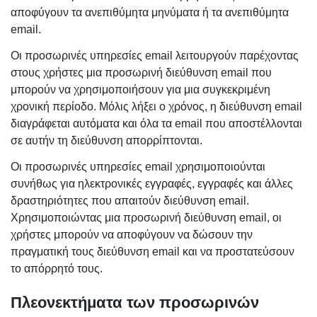
αποφύγουν τα ανεπιθύμητα μηνύματα ή τα ανεπιθύμητα
email.
Οι προσωρινές υπηρεσίες email λειτουργούν παρέχοντας
στους χρήστες μια προσωρινή διεύθυνση email που
μπορούν να χρησιμοποιήσουν για μια συγκεκριμένη
χρονική περίοδο. Μόλις λήξει ο χρόνος, η διεύθυνση email
διαγράφεται αυτόματα και όλα τα email που αποστέλλονται
σε αυτήν τη διεύθυνση απορρίπτονται.
Οι προσωρινές υπηρεσίες email χρησιμοποιούνται
συνήθως για ηλεκτρονικές εγγραφές, εγγραφές και άλλες
δραστηριότητες που απαιτούν διεύθυνση email.
Χρησιμοποιώντας μια προσωρινή διεύθυνση email, οι
χρήστες μπορούν να αποφύγουν να δώσουν την
πραγματική τους διεύθυνση email και να προστατεύσουν
το απόρρητό τους.
Πλεονεκτήματα των προσωρινών