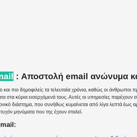
ail
: Αποστολή email ανώνυμα κα
λο και πιο δημοφιλείς τα τελευταία χρόνια, καθώς οι άνθρωπο
τα στα κύρια εισερχόμενά τους. Αυτές οι υπηρεσίες παρέχουν 
νικό διάστημα, που συνήθως κυμαίνεται από λίγα λεπτά έως αρκ
 τυχόν μηνύματα που της έχουν σταλεί.
mail: