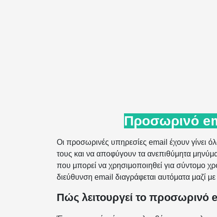
Προσωρινό em
Οι προσωρινές υπηρεσίες email έχουν γίνει ό
τους και να αποφύγουν τα ανεπιθύμητα μηνύμα
που μπορεί να χρησιμοποιηθεί για σύντομο χρο
διεύθυνση email διαγράφεται αυτόματα μαζί με
Πώς λειτουργεί το προσωρινό e