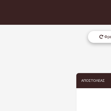
Φρ
ΑΠΟΣΤΟΛΈΑΣ