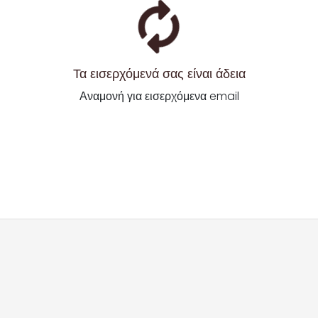
Τα εισερχόμενά σας είναι άδεια
Αναμονή για εισερχόμενα email