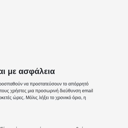
ι με ασφάλεια
ι προσπαθούν να προστατεύσουν το απόρρητό
στους χρήστες μια προσωρινή διεύθυνση email
ετές ώρες. Μόλις λήξει το χρονικό όριο, η