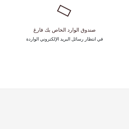
صندوق الوارد الخاص بك فارغ
في انتظار رسائل البريد الإلكتروني الواردة