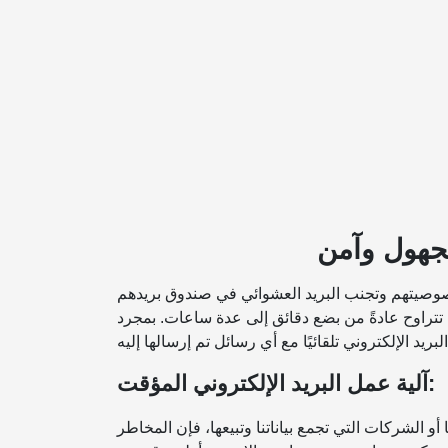
مجهول وآمن
صوصيتهم وتجنب البريد العشوائي في صندوق بريدهم
 تتراوح عادةً من بضع دقائق إلى عدة ساعات. بمجرد
آلية عمل البريد الإلكتروني المؤقت:
و الشركات التي تجمع بياناتنا وتبيعها، فإن المخاطر