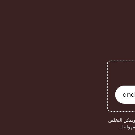
 ويمكن التخلص