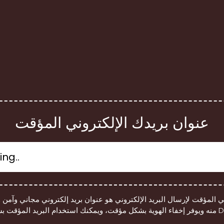
عنوان بريدك الإلكتروني المؤقت
وني المؤقت لإرسال البريد الإلكتروني هو عنوان بريد إلكتروني مجاني وآمن
 بسهولة لـ Discord،