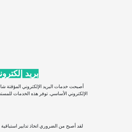
بريد إلكترو
أصبحت خدمات البريد الإلكتروني المؤقتة ش
الإلكتروني الأساسي. توفر هذه الخدمات للمستخ
لقد أصبح من الضروري اتخاذ تدابير استباقية 