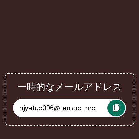
一時的なメールアドレス