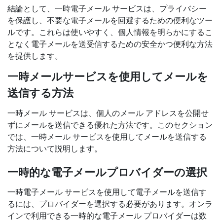
結論として、一時電子メール サービスは、プライバシー
を保護し、不要な電子メールを回避するための便利なツー
ルです。これらは使いやすく、個人情報を明らかにするこ
となく電子メールを送受信するための安全かつ便利な方法
を提供します。
一時メールサービスを使用してメールを
送信する方法
一時メール サービスは、個人のメール アドレスを公開せ
ずにメールを送信できる優れた方法です。このセクション
では、一時メール サービスを使用してメールを送信する
方法について説明します。
一時的な電子メールプロバイダーの選択
一時電子メール サービスを使用して電子メールを送信す
るには、プロバイダーを選択する必要があります。オンラ
インで利用できる一時的な電子メール プロバイダーは数