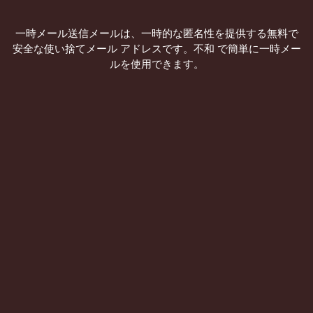
一時メール送信メールは、一時的な匿名性を提供する無料で
安全な使い捨てメール アドレスです。不和 で簡単に一時メー
ルを使用できます。