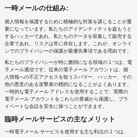
一時メールの仕組み:
個人情報を保護するために積極的な対策を講じることが重
要になっています。私たちのアイデンティティを盗もうと
するハッカーであれ、私たちのデータを収集して販売する
企業であれ、リスクは常に存在します。これが、オンライ
ンでのプライバシーの保護が最優先事項である理由です。
私たちのプライバシーが特に脆弱になる領域の 1 つは、電
子メール通信です。従来の電子メール アカウントは、個
人情報への不正アクセスを狙うスパマー、ハッカー、その
他の悪意のある攻撃者の標的になることがよくあります。
一時的な電子メール アドレスを使用することで、実際の
電子メール アカウントをこれらの脅威から保護し、プラ
イベートな会話を安全に保つことができます。
臨時メールサービスの主なメリット
一時電子メール サービスを使用する主な利点の 1 つは、