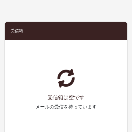
受信箱
受信箱は空です
メールの受信を待っています