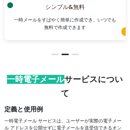
シンプル&無料
一時メールをすばやく簡単に作成でき、いつでも
無料で作成できます
一時電子メール
サービス
につい
て
定義と使用例
一時電子メール サービスは、ユーザーが実際の電子メー
ル アドレスを公開せずに電子メールを送受信できるオン