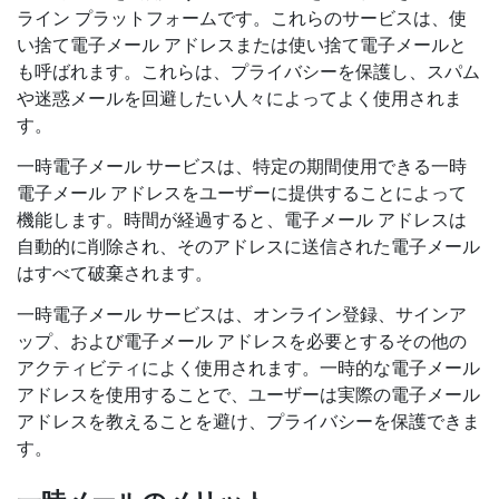
ライン プラットフォームです。これらのサービスは、使
い捨て電子メール アドレスまたは使い捨て電子メールと
も呼ばれます。これらは、プライバシーを保護し、スパム
や迷惑メールを回避したい人々によってよく使用されま
す。
一時電子メール サービスは、
特定の期間使用できる一時
電子メール アドレスをユーザーに提供することによって
機能します。時間が経過すると、電子メール アドレスは
自動的に削除され、そのアドレスに送信された電子メール
はすべて破棄されます。
一時電子メール サービスは、オンライン登録、サインア
ップ、および電子メール アドレスを必要とするその他の
アクティビティによく使用されます。一時的な電子メール
アドレスを使用することで、ユーザーは実際の電子メール
アドレスを教えることを避け、プライバシーを保護できま
す。