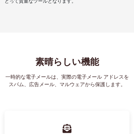
とって貴重なツールとなります。
素晴らしい機能
一時的な電子メールは、実際の電子メール アドレスを
スパム、広告メール、マルウェアから保護します。