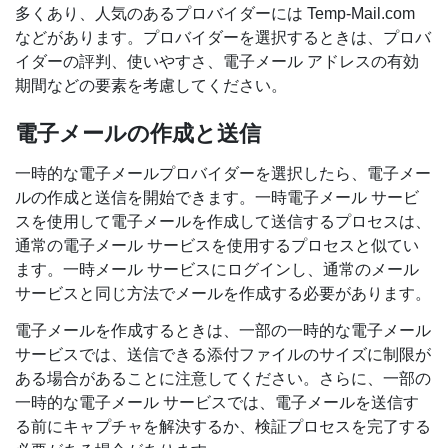
多くあり、人気のあるプロバイダーには Temp-Mail.com
などがあります。プロバイダーを選択するときは、プロバ
イダーの評判、使いやすさ、電子メール アドレスの有効
期間などの要素を考慮してください。
電子メールの作成と送信
一時的な電子メールプロバイダーを選択したら、電子メー
ルの作成と送信を開始できます。一時電子メール サービ
スを使用して電子メールを作成して送信するプロセスは、
通常の電子メール サービスを使用するプロセスと似てい
ます。一時メール サービスにログインし、通常のメール
サービスと同じ方法でメールを作成する必要があります。
電子メールを作成するときは、一部の一時的な電子メール
サービスでは、送信できる添付ファイルのサイズに制限が
ある場合があることに注意してください。さらに、一部の
一時的な電子メール サービスでは、電子メールを送信す
る前にキャプチャを解決するか、検証プロセスを完了する