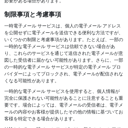
必要がある場合があります。
制限事項と考慮事項
一時電子メール サービスは、個人の電子メール アドレス
を公開せずに電子メールを送信できる便利な方法ですが、
いくつかの制限と考慮事項があります。たとえば、一部の
一時的な電子メール サービスは信頼できない場合があ
り、これらのサービスを通じて送信された電子メールが意
図した受信者に届かない可能性があります。さらに、一部
の一時的な電子メール サービスが特定の電子メール プロ
バイダーによってブロックされ、電子メールが配信されな
くなる可能性があります。
一時的な電子メール サービスを使用すると、個人情報が
完全に保護されない可能性があることに注意することも重
要です。場合によっては、電子メールの受信者は、電子メ
ールの内容やお客様が提供したその他の情報に基づいてお
客様を特定できる場合があります。