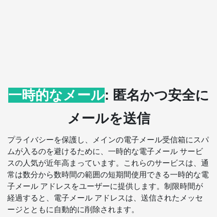
一時的なメール
: 匿名かつ安全に
メールを送信
プライバシーを保護し、メインの電子メール受信箱にスパ
ムが入るのを避けるために、一時的な電子メール サービ
スの人気が近年高まっています。これらのサービスは、通
常は数分から数時間の範囲の短期間使用できる一時的な電
子メール アドレスをユーザーに提供します。制限時間が
経過すると、電子メール アドレスは、送信されたメッセ
ージとともに自動的に削除されます。