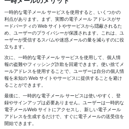
一時メールのメリット
一時的な電子メール サービスを使用すると、いくつかの
利点があります。まず、実際の電子メール アドレスがサ
ードパーティの Web サイトやサービスから隠蔽されるた
め、ユーザーのプライバシーが保護されます。これは、ユ
ーザーが受信するスパムや迷惑メールの量を減らすのに役
立ちます。
次に、一時的な電子メール サービスを使用して、個人情
報の盗難やフィッシング詐欺を回避できます。使い捨てメ
ールアドレスを使用することで、ユーザーは自分の個人情
報を未知の Web サイトやサービスに提供することを避け
ることができます。
最後に、一時的な電子メール サービスは使いやすく、登
録やサインアップは必要ありません。ユーザーは一時的な
電子メールWeb サイトにアクセスし、新しい電子メール
アドレスを生成するだけで、すぐに電子メールの送受信を
開始できます。