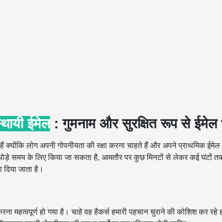
थायी ईमेल
: गुमनाम और सुरक्षित रूप से ईमेल भ
गई हैं क्योंकि लोग अपनी गोपनीयता की रक्षा करना चाहते हैं और अपने प्राथमिक ईमेल इ
ोड़े समय के लिए किया जा सकता है, आमतौर पर कुछ मिनटों से लेकर कई घंटों त
ा दिया जाता है।
रना महत्वपूर्ण हो गया है। चाहे वह हैकर्स हमारी पहचान चुराने की कोशिश कर रहे 