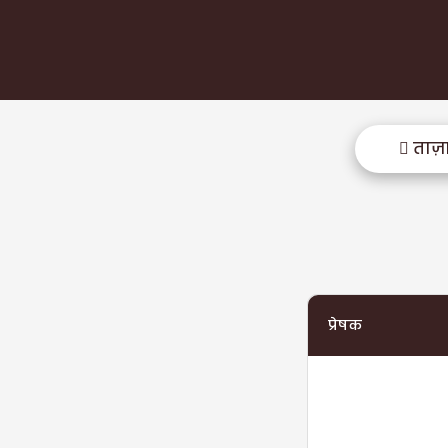
ताज़
प्रेषक