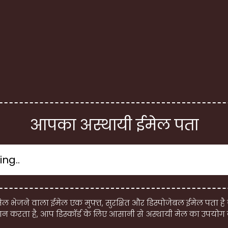
आपका अस्थायी ईमेल पता
ेल भेजने वाला ईमेल एक मुफ़्त, सुरक्षित और डिस्पोजेबल ईमेल पता है
दान करता है, आप डिस्कॉर्ड के लिए आसानी से अस्थायी मेल का उपयोग 