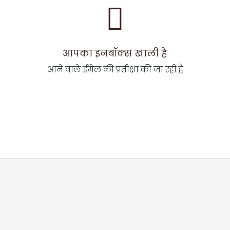
आपका इनबॉक्स खाली है
आने वाले ईमेल की प्रतीक्षा की जा रही है