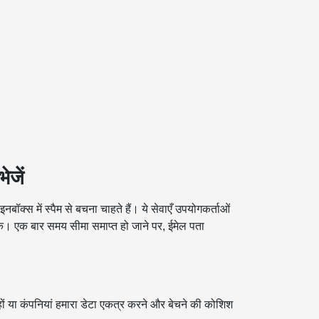
ेजें
नबॉक्स में स्पैम से बचना चाहते हैं। ये सेवाएँ उपयोगकर्ताओं
क। एक बार समय सीमा समाप्त हो जाने पर, ईमेल पता
हों या कंपनियां हमारा डेटा एकत्र करने और बेचने की कोशिश