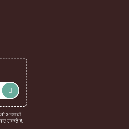
 जो अस्थायी
कर सकते हैं,