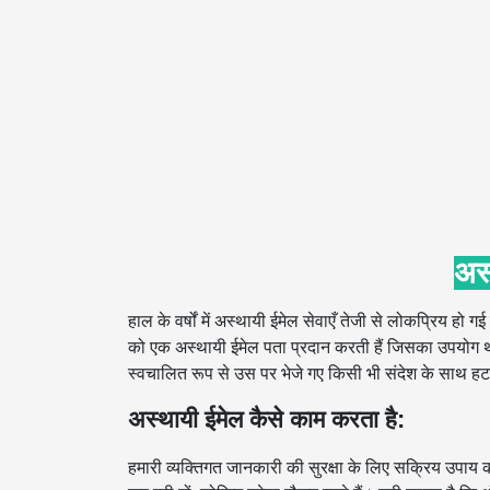
अस्
हाल के वर्षों में अस्थायी ईमेल सेवाएँ तेजी से लोकप्रिय हो 
को एक अस्थायी ईमेल पता प्रदान करती हैं जिसका उपयोग थ
स्वचालित रूप से उस पर भेजे गए किसी भी संदेश के साथ हट
अस्थायी ईमेल कैसे काम करता है:
हमारी व्यक्तिगत जानकारी की सुरक्षा के लिए सक्रिय उपाय क