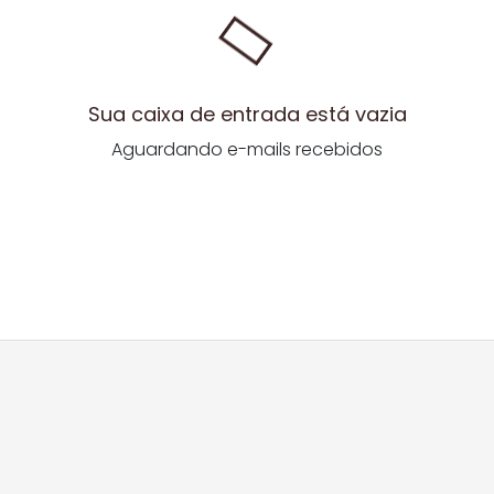
Sua caixa de entrada está vazia
Aguardando e-mails recebidos