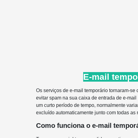
E-mail tempo
Os serviços de e-mail temporário tornaram-se
evitar spam na sua caixa de entrada de e-mail
um curto período de tempo, normalmente varian
excluído automaticamente junto com todas as
Como funciona o e-mail temporá