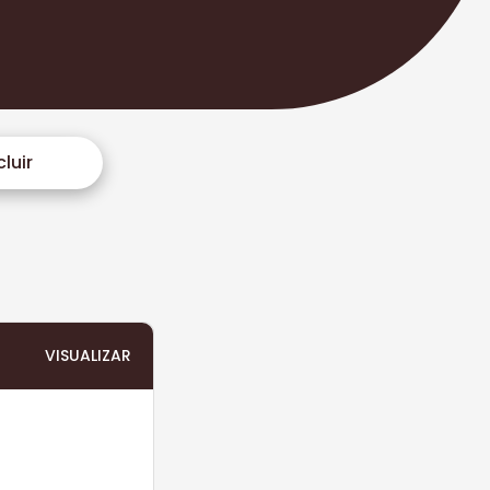
luir
VISUALIZAR