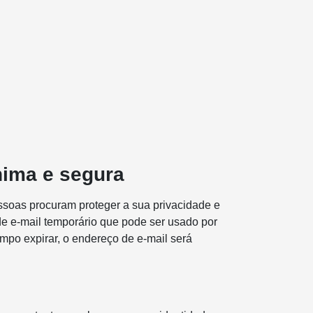
nima e segura
ssoas procuram proteger a sua privacidade e
de e-mail temporário que pode ser usado por
mpo expirar, o endereço de e-mail será