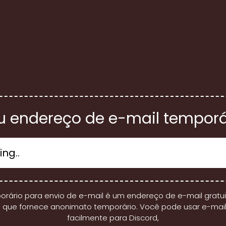
u endereço de e-mail temporá
orário para envio de e-mail é um endereço de e-mail gratui
 que fornece anonimato temporário. Você pode usar e-mai
facilmente para Discord,