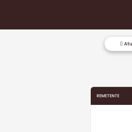
Atu
REMETENTE