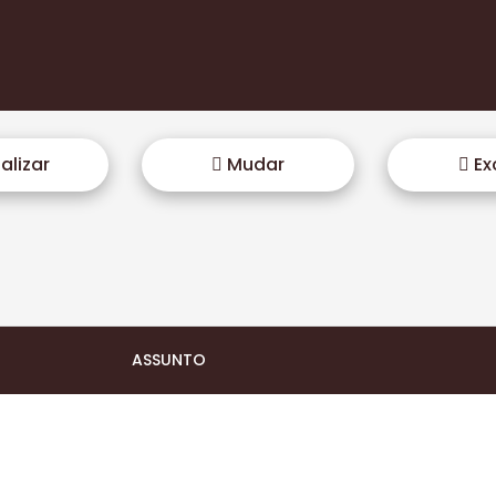
alizar
Mudar
Exc
ASSUNTO