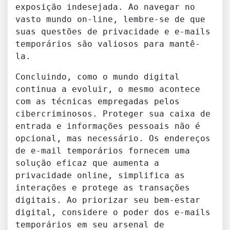
exposição indesejada. Ao navegar no
vasto mundo on-line, lembre-se de que
suas questões de privacidade e e-mails
temporários são valiosos para mantê-
la.
Concluindo, como o mundo digital
continua a evoluir, o mesmo acontece
com as técnicas empregadas pelos
cibercriminosos. Proteger sua caixa de
entrada e informações pessoais não é
opcional, mas necessário. Os endereços
de e-mail temporários fornecem uma
solução eficaz que aumenta a
privacidade online, simplifica as
interações e protege as transações
digitais. Ao priorizar seu bem-estar
digital, considere o poder dos e-mails
temporários em seu arsenal de