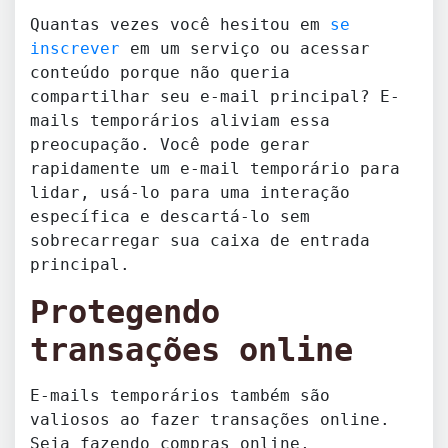
Quantas vezes você hesitou em
se
inscrever
em um serviço ou acessar
conteúdo porque não queria
compartilhar seu e-mail principal? E-
mails temporários aliviam essa
preocupação. Você pode gerar
rapidamente um e-mail temporário para
lidar, usá-lo para uma interação
específica e descartá-lo sem
sobrecarregar sua caixa de entrada
principal.
Protegendo
transações online
E-mails temporários também são
valiosos ao fazer transações online.
Seja fazendo compras online,