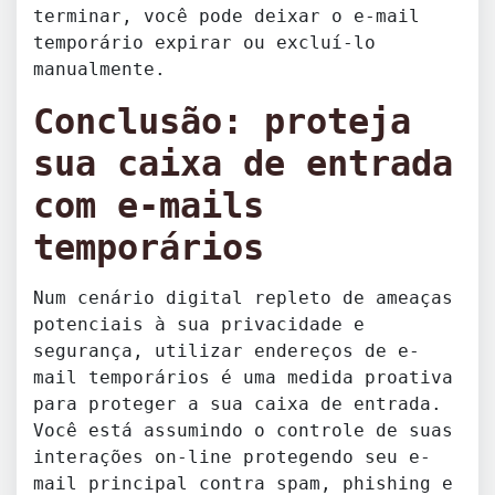
terminar, você pode deixar o e-mail
temporário expirar ou excluí-lo
manualmente.
Conclusão: proteja
sua caixa de entrada
com e-mails
temporários
Num cenário digital repleto de ameaças
potenciais à sua privacidade e
segurança, utilizar endereços de e-
mail temporários é uma medida proativa
para proteger a sua caixa de entrada.
Você está assumindo o controle de suas
interações on-line protegendo seu e-
mail principal contra spam, phishing e