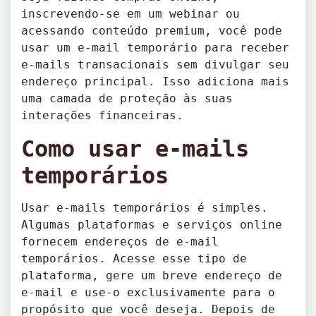
inscrevendo-se em um webinar ou
acessando conteúdo premium, você pode
usar um e-mail temporário para receber
e-mails transacionais sem divulgar seu
endereço principal. Isso adiciona mais
uma camada de proteção às suas
interações financeiras.
Como usar e-mails
temporários
Usar e-mails temporários é simples.
Algumas plataformas e serviços online
fornecem endereços de e-mail
temporários. Acesse esse tipo de
plataforma, gere um breve endereço de
e-mail e use-o exclusivamente para o
propósito que você deseja. Depois de