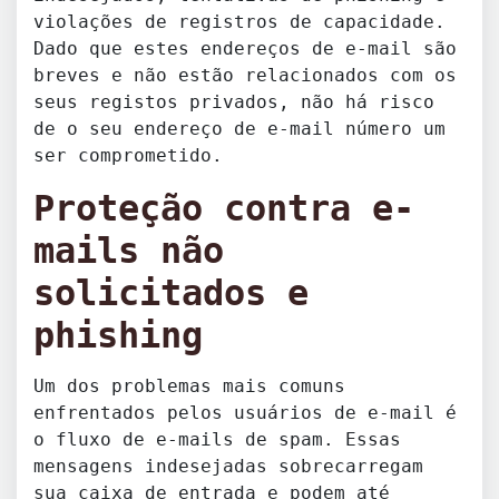
violações de registros de capacidade.
Dado que estes endereços de e-mail são
breves e não estão relacionados com os
seus registos privados, não há risco
de o seu endereço de e-mail número um
ser comprometido.
Proteção contra e-
mails não
solicitados e
phishing
Um dos problemas mais comuns
enfrentados pelos usuários de e-mail é
o fluxo de e-mails de spam. Essas
mensagens indesejadas sobrecarregam
sua caixa de entrada e podem até