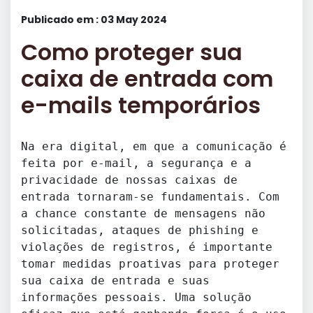
Publicado em : 03 May 2024
Como proteger sua
caixa de entrada com
e-mails temporários
Na era digital, em que a comunicação é
feita por e-mail, a segurança e a
privacidade de nossas caixas de
entrada tornaram-se fundamentais. Com
a chance constante de mensagens não
solicitadas, ataques de phishing e
violações de registros, é importante
tomar medidas proativas para proteger
sua caixa de entrada e suas
informações pessoais. Uma solução