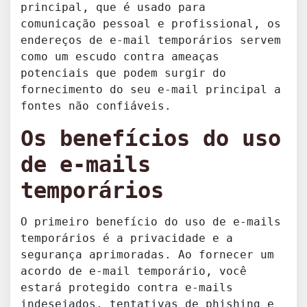
principal, que é usado para
comunicação pessoal e profissional, os
endereços de e-mail temporários servem
como um escudo contra ameaças
potenciais que podem surgir do
fornecimento do seu e-mail principal a
fontes não confiáveis.
Os benefícios do uso
de e-mails
temporários
O primeiro benefício do uso de e-mails
temporários é a privacidade e a
segurança aprimoradas. Ao fornecer um
acordo de e-mail temporário, você
estará protegido contra e-mails
indesejados, tentativas de phishing e