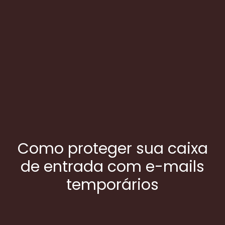
Como proteger sua caixa
de entrada com e-mails
temporários