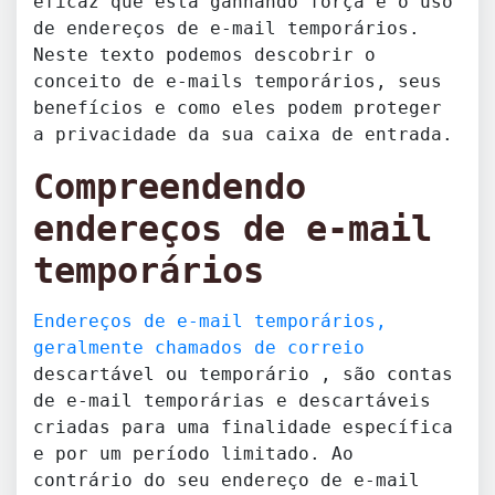
eficaz que está ganhando força é o uso
de endereços de e-mail temporários.
Neste texto podemos descobrir o
conceito de e-mails temporários, seus
benefícios e como eles podem proteger
a privacidade da sua caixa de entrada.
Compreendendo
endereços de e-mail
temporários
Endereços de e-mail temporários,
geralmente chamados de correio
descartável ou temporário
, são contas
de e-mail temporárias e descartáveis
criadas para uma finalidade específica
e por um período limitado. Ao
contrário do seu endereço de e-mail