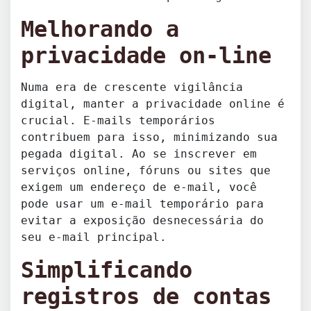
Melhorando a
privacidade on-line
Numa era de crescente vigilância
digital, manter a privacidade online é
crucial. E-mails temporários
contribuem para isso, minimizando sua
pegada digital. Ao se inscrever em
serviços online, fóruns ou sites que
exigem um endereço de e-mail, você
pode usar um e-mail temporário para
evitar a exposição desnecessária do
seu e-mail principal.
Simplificando
registros de contas