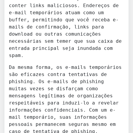
conter links maliciosos. Endereços de
e-mail temporários atuam como um
buffer, permitindo que você receba e-
mails de confirmação, links para
download ou outras comunicações
necessárias sem temer que sua caixa de
entrada principal seja inundada com
spam.
Da mesma forma, os e-mails temporários
são eficazes contra tentativas de
phishing. Os e-mails de phishing
muitas vezes se disfarçam como
mensagens legítimas de organizações
respeitáveis para induzi-lo a revelar
informações confidenciais. Com um e-
mail temporário, suas informações
pessoais permanecem seguras mesmo em
caso de tentativa de phishing.