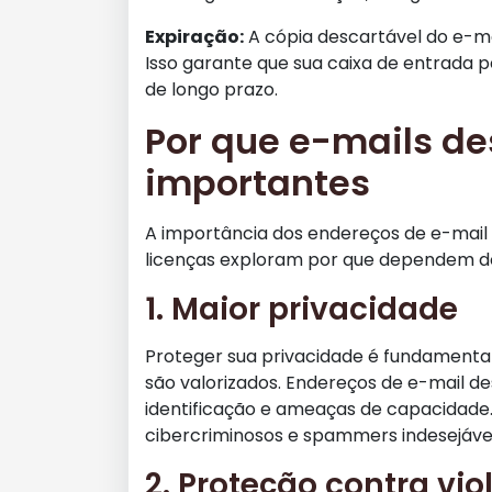
Expiração:
A cópia descartável do e-mai
Isso garante que sua caixa de entrada 
de longo prazo.
Por que e-mails de
importantes
A importância dos endereços de e-mail 
licenças exploram por que dependem do 
1. Maior privacidade
Proteger sua privacidade é fundamenta
são valorizados. Endereços de e-mail d
identificação e ameaças de capacidade. 
cibercriminosos e spammers indesejávei
2. Proteção contra vio