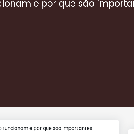
cionam e por que são importa