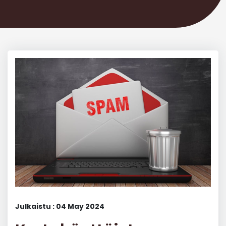
Julkaistu : 04 May 2024