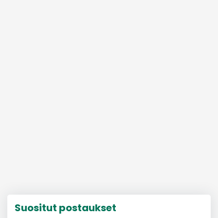
Suositut postaukset