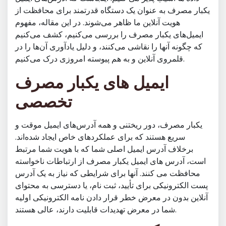
یکبار مصرف به عنوان یک دستگاه قدرتمند برای محافظت از
هویت آنلاین ما ظاهر می‌شوند. در این مقاله، مفهوم
ایمیل‌های یکبار مصرف را بررسی می‌کنیم، کشف می‌کنیم
که چگونه آنها را نقاشی می‌کنند، و دلیل یادآوری آن‌ها را در
قلمروی آنلاین و به هم پیوسته امروزی درک می‌کنیم.
ایمیل های یکبار مصرف
تخصصی
یکبار مصرف، دور ریختنی و همه آدرس‌های ایمیل موقت و
سریع هستند که برای عملکردهای خاص ایجاد شده‌اند.
برخلاف آدرس ایمیل اصلی شما که با هویت شما مرتبط
است، آدرس های ایمیل یکبار مصرف از ارتباطات ناخواسته
محافظت می کنند. آنها برای شرایطی که نیاز به یک آدرس
پست الکترونیکی برای تأیید، ثبت نام، یا دسترسی به محتوای
آنلاین بدون در معرض خطر قرار دادن نامه الکترونیکی اولیه
شما در معرض تهدیدات قابلیت دارند، عالی هستند.