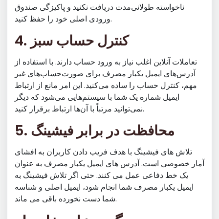
ناخواسته طولانی‌مدت دریافت نکنید و پاکیزگی صندوق
ورودی اصلی خود را حفظ کنید.
4. کنترل حساب سبز
تعاملات آنلاین اغلب نیاز به ورود حساب دارند. با استفاده از
آدرس‌های ایمیل یکبار مصرف برای صورت‌حساب‌های غیر
مهم، کنترل حساب را ساده می‌کنید. این امر مانع از ارتباط
ایمیل شماره یک شما با سیستم‌هایی می‌شود که دیگر
نمی‌توانید مرتباً با آن‌ها ارتباط برقرار کنید.
5. محافظت در برابر فیشینگ
تلاش های فیشینگ با هدف فریب دادن کاربران به افشای
آمار خصوصی است. آدرس های ایمیل یکبار مصرف به عنوان
یک خط دفاعی عمل می کنند. حتی اگر تلاش فیشینگ به
ایمیل یکبار مصرف شما انجام شود، ایمیل اصلی و شناسه
شما دست نخورده باقی می ماند.