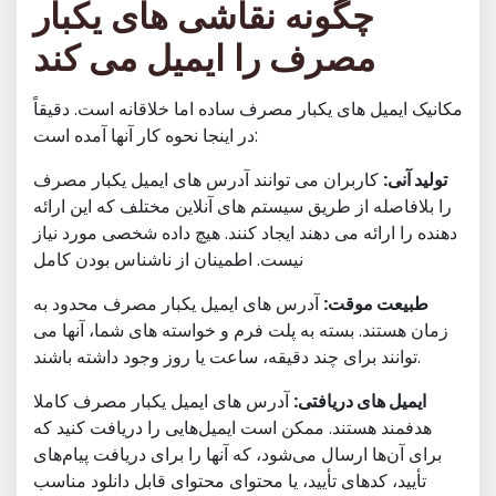
چگونه نقاشی های یکبار
مصرف را ایمیل می کند
مکانیک ایمیل های یکبار مصرف ساده اما خلاقانه است. دقیقاً
در اینجا نحوه کار آنها آمده است:
تولید آنی:
کاربران می توانند آدرس های ایمیل یکبار مصرف
را بلافاصله از طریق سیستم های آنلاین مختلف که این ارائه
دهنده را ارائه می دهند ایجاد کنند. هیچ داده شخصی مورد نیاز
نیست. اطمینان از ناشناس بودن کامل
طبیعت موقت:
آدرس های ایمیل یکبار مصرف محدود به
زمان هستند. بسته به پلت فرم و خواسته های شما، آنها می
توانند برای چند دقیقه، ساعت یا روز وجود داشته باشند.
ایمیل های دریافتی:
آدرس های ایمیل یکبار مصرف کاملا
هدفمند هستند. ممکن است ایمیل‌هایی را دریافت کنید که
برای آن‌ها ارسال می‌شود، که آنها را برای دریافت پیام‌های
تأیید، کدهای تأیید، یا محتوای محتوای قابل دانلود مناسب