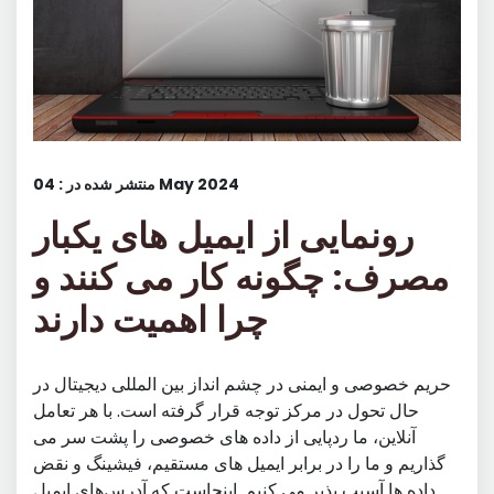
منتشر شده در : 04 May 2024
رونمایی از ایمیل های یکبار
مصرف: چگونه کار می کنند و
چرا اهمیت دارند
حریم خصوصی و ایمنی در چشم انداز بین المللی دیجیتال در
حال تحول در مرکز توجه قرار گرفته است. با هر تعامل
آنلاین، ما ردپایی از داده های خصوصی را پشت سر می
گذاریم و ما را در برابر ایمیل های مستقیم، فیشینگ و نقض
داده ها آسیب پذیر می کنیم. اینجاست که آدرس‌های ایمیل