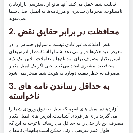
قابلیت شما عمل می‌کنند. آنها مانع از دسترسی بازاریابان
نامطلوب، مجرمان سایبری و هرزنامه‌ها به ایمیل اصلی شما
می‌شوند.
2. محافظت در برابر حقایق نقض
نقض اطلاعات غیرعادی نیست و سوابق حساس را در
معرض دید هکرها قرار می دهد. شما با استفاده از آدرس‌های
ایمیل یکبار مصرف برای ثبت‌نام‌ها و تعاملات آنلاین، یک لایه
محافظت بیشتری ایجاد می‌کنید. حتی اگر یک ایمیل یکبار
مصرف به خطر بیفتد، دوباره به هویت شما منجر نمی شود.
3. به حداقل رساندن نامه های
ناخواسته
آزاردهنده ایمیل های اسپم که سیل صندوق ورودی شما را
می گیرند برای هر فردی آشناست. آدرس های ایمیل یکبار
مصرف این ناراحتی را به حداقل می رساند. با توجه به این که
طول عمر سریعی دارند، ممکن است پیام‌های نامه‌ای