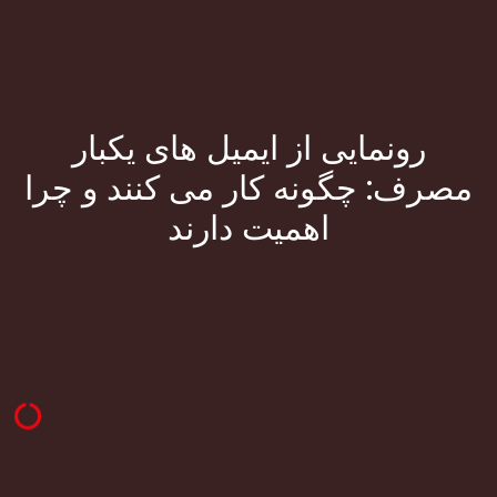
رونمایی از ایمیل های یکبار
مصرف: چگونه کار می کنند و چرا
اهمیت دارند