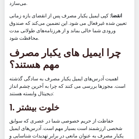
می‌سازد.
انقضا:
کپی ایمیل یکبار مصرف پس از انقضای بازه زمانی
تعیین شده غیرفعال می شود. این تضمین می‌کند که صندوق
ورودی شما خالی بماند و از هرزنامه‌های طولانی مدت
محافظت شود.
چرا ایمیل های یکبار مصرف
مهم هستند؟
اهمیت آدرس‌های ایمیل یکبار مصرف به سادگی گذشته
است. مجوزها بررسی می کنند که چرا به آخرین چشم انداز
دیجیتال وابسته هستند:
1. خلوت بیشتر
حفاظت از حریم خصوصی شما در عصری که سوابق
شخصی ارزشمند است بسیار مهم است. آدرس‌های ایمیل
یکبار مصرف به عنوان مانعی در برابر تهدیدات شناسایی و