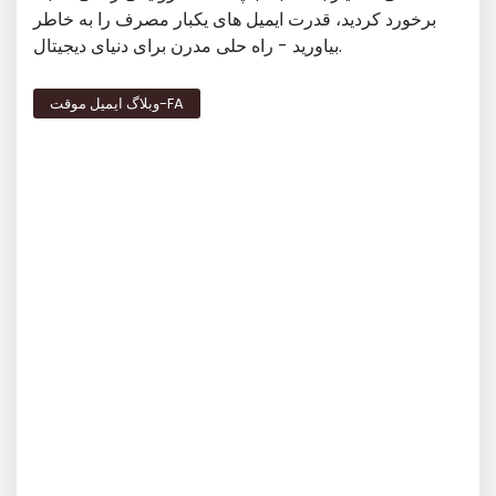
برخورد کردید، قدرت ایمیل های یکبار مصرف را به خاطر
بیاورید - راه حلی مدرن برای دنیای دیجیتال.
وبلاگ ایمیل موقت-FA