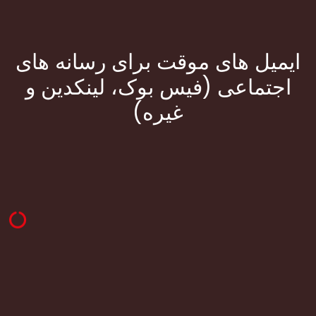
ایمیل های موقت برای رسانه های
اجتماعی (فیس بوک، لینکدین و
غیره)