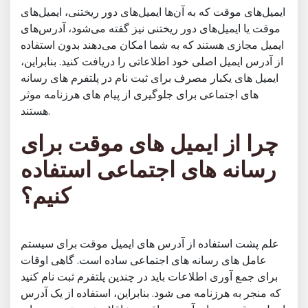
ایمیل‌های موقت که به آن‌ها ایمیل‌های دور ریختنی، ایمیل‌های
موقت یا ایمیل‌های دور ریختنی نیز گفته می‌شود، آدرس‌های
ایمیل مجازی هستند که به شما امکان می‌دهند بدون استفاده
از آدرس ایمیل اصلی خود اطلاعاتی را دریافت کنید. بنابراین،
ایمیل های یکبار مصرف برای ثبت نام در پلتفرم های رسانه
های اجتماعی برای جلوگیری از پیام های هرزنامه موثر
هستند.
چرا از ایمیل های موقت برای
رسانه های اجتماعی استفاده
کنیم؟
علم پشت استفاده از آدرس های ایمیل موقت برای سیستم
عامل های رسانه های اجتماعی ساده است. گاهی اوقات
برای جمع آوری اطلاعات باید در چندین پلتفرم ثبت نام کنید
که منجر به هرزنامه می شود. بنابراین، استفاده از یک آدرس