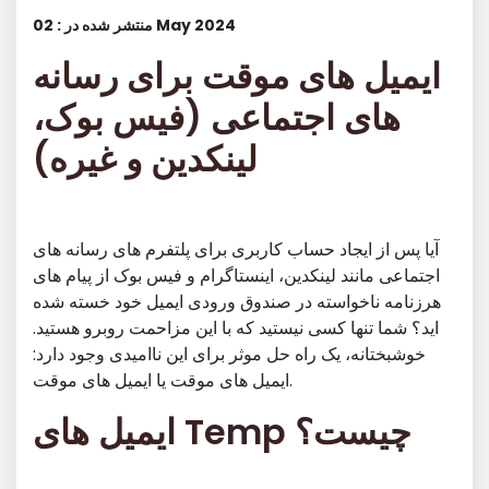
منتشر شده در : 02 May 2024
ایمیل های موقت برای رسانه
های اجتماعی (فیس بوک،
لینکدین و غیره)
آیا پس از ایجاد حساب کاربری برای پلتفرم های رسانه های
اجتماعی مانند لینکدین، اینستاگرام و فیس بوک از پیام های
هرزنامه ناخواسته در صندوق ورودی ایمیل خود خسته شده
اید؟ شما تنها کسی نیستید که با این مزاحمت روبرو هستید.
خوشبختانه، یک راه حل موثر برای این ناامیدی وجود دارد:
ایمیل های موقت یا ایمیل های موقت.
ایمیل های Temp چیست؟