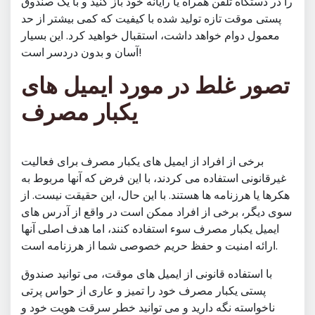
را در دستگاه تلفن همراه یا رایانه خود باز کنید و با یک صندوق
پستی موقت تازه تولید شده با کیفیت که کمی بیشتر از حد
معمول دوام خواهد داشت، استقبال خواهید کرد. این بسیار
آسان و بدون دردسر است!
تصور غلط در مورد ایمیل های
یکبار مصرف
برخی از افراد از ایمیل های یکبار مصرف برای فعالیت
غیرقانونی استفاده می کردند، با این فرض که آنها مربوط به
هکرها یا هرزنامه ها هستند. با این حال، این حقیقت نیست. از
سوی دیگر، برخی از افراد ممکن است در واقع از آدرس های
ایمیل یکبار مصرف سوء استفاده کنند، اما هدف اصلی آنها
ارائه امنیت و حفظ حریم خصوصی شما از هرزنامه است.
با استفاده قانونی از ایمیل های موقت، می توانید صندوق
پستی یکبار مصرف خود را تمیز و عاری از حواس پرتی
ناخواسته نگه دارید و می توانید خطر سرقت هویت خود و