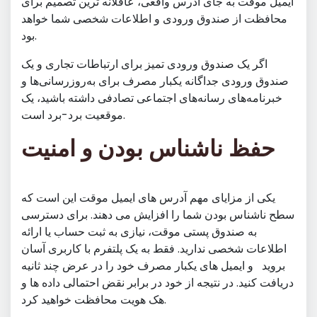
ایمیل موقت به جای آدرس واقعی، عاقلانه ترین تصمیم برای
محافظت از صندوق ورودی و اطلاعات شخصی شما خواهد
بود.
اگر یک صندوق ورودی تمیز برای ارتباطات تجاری و یک
صندوق ورودی جداگانه یکبار مصرف برای به‌روزرسانی‌ها و
خبرنامه‌های رسانه‌های اجتماعی تصادفی داشته باشید، یک
موقعیت برد-برد است.
حفظ ناشناس بودن و امنیت
یکی از مزایای مهم آدرس های ایمیل موقت این است که
سطح ناشناس بودن شما را افزایش می دهند. برای دسترسی
به صندوق پستی موقت، نیازی به ثبت حساب یا ارائه
اطلاعات شخصی ندارید. فقط به یک پلتفرم با کاربری آسان
بروید
و ایمیل های یکبار مصرف خود را در عرض چند ثانیه
دریافت کنید. در نتیجه از خود در برابر نقض احتمالی داده ها و
هک هویت محافظت خواهید کرد.