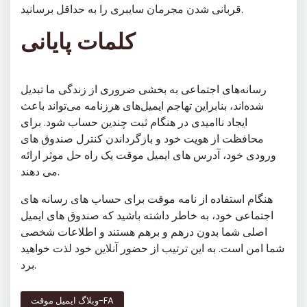
قربانی شدن مجرمان سایبری را به حداقل برسانید.
کلمات پایانی
رسانه‌های اجتماعی به بخشی ضروری از زندگی ما تبدیل
شده‌اند، بنابراین تهاجم ایمیل‌های هرزنامه می‌تواند باعث
ایجاد ناامیدی در هنگام ثبت چندین حساب شود. برای
محافظت از هویت خود و بازگرداندن کنترل صندوق های
ورودی خود، آدرس های ایمیل موقت یک راه حل موثر ارائه
می دهند.
هنگام استفاده از نامه موقت برای حساب های رسانه های
اجتماعی خود، به خاطر داشته باشید که صندوق های ایمیل
اصلی شما بدون درهم و برهم هستند و اطلاعات شخصی
شما امن است. به این ترتیب از حضور آنلاین خود لذت خواهید
برد.
وبلاگ ایمیل موقت-FA