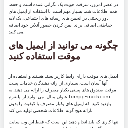
در عصر امروز، سرقت هویت یک نگرانی عمده است و حفظ
همه اطلاعات شما بسیار مهم است. با استفاده از ایمیل های
دور ریختنی در انجمن های رسانه های اجتماعی، یک لایه
حفاظتی اضافی برای ایمن کردن حضور آنلاین خود اضافه
می کنید.
چگونه می توانید از ایمیل های
موقت استفاده کنید
ایمیل های موقت دارای رابط کاربر پسند هستند و استفاده از
آنها آسان است. بسیاری از ارائه دهندگان خدمات پست
موقت صندوق های پستی یکبار مصرف را ارائه می دهند. به
عنوان مثال، می توانید از پلتفرم tempp-mails.com
بازدید کنید که ایمیل های یکبار مصرف با کیفیت را بدون
ارائه هیچ گونه اطلاعات شخصی تولید می کند.
تنها کاری که باید انجام دهید این است که فقط این وب سایت