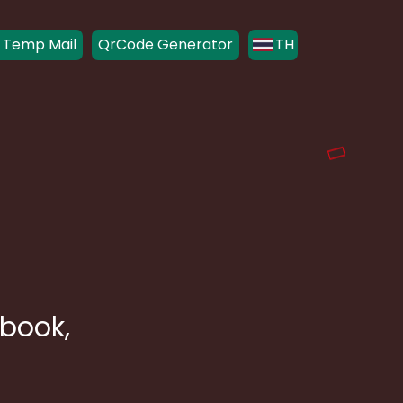
 Temp Mail
QrCode Generator
TH
ebook,