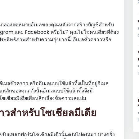
ในกล่องจดหมายอีเมลของคุณหลังจากสร้างบัญชีสำหรับ
agram และ Facebook หรือไม่? คุณไม่ใช่คนเดียวที่ต้อง
ีประสิทธิภาพสำหรับความยุ่งยากนี้: อีเมลชั่วคราวหรือ
อีเมลชั่วคราว หรืออีเมลแบบใช้แล้วทิ้งเป็นที่อยู่อีเมล
เมลหลักของคุณ ดังนั้นอีเมลแบบใช้แล้วทิ้งจึงมี
ชียลมีเดียเพื่อหลีกเลี่ยงข้อความสแปม
ราวสำหรับโซเชียลมีเดีย
สำหรับแพลตฟอร์มโซเชียลมีเดียนั้นตรงไปตรงมา บางครั้ง