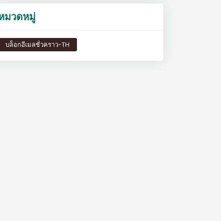
หมวดหมู่
บล็อกอีเมลชั่วคราว-TH