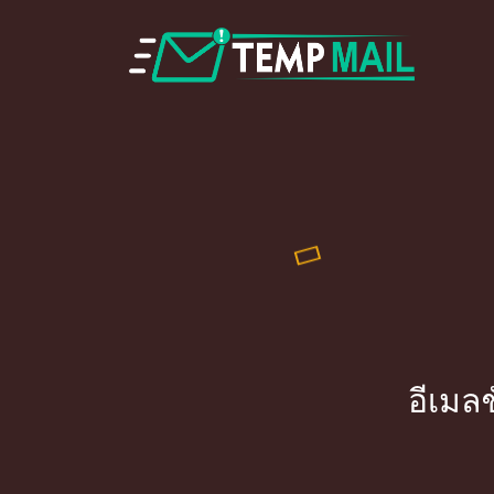
อีเมล