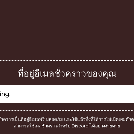
ที่อยู่อีเมลชั่วคราวของคุณ
ั่วคราวเป็นที่อยู่อีเมลฟรี ปลอดภัย และใช้แล้วทิ้งที่ให้การไม่เปิดเผยตั
สามารถใช้เมลชั่วคราวสำหรับ Discord ได้อย่างง่ายดาย