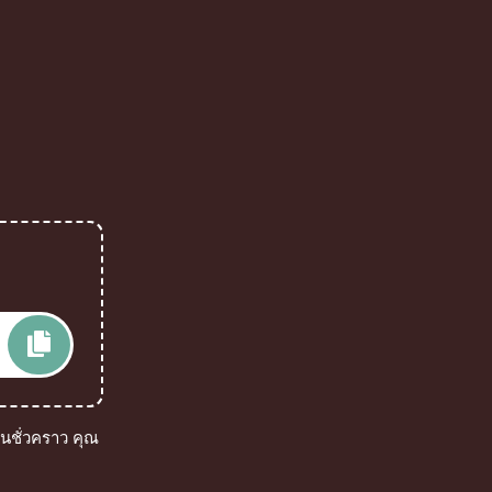
วตนชั่วคราว คุณ