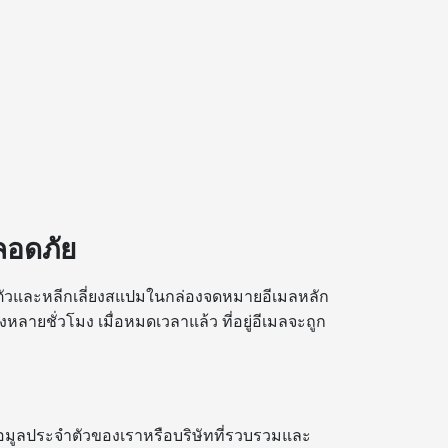
ลอดภัย
่วนตัวและหลีกเลี่ยงสแปมในกล่องจดหมายอีเมลหลัก
ถึงหลายชั่วโมง เมื่อหมดเวลาแล้ว ที่อยู่อีเมลจะถูก
ข้อมูลประจำตัวของเราหรือบริษัทที่รวบรวมและ