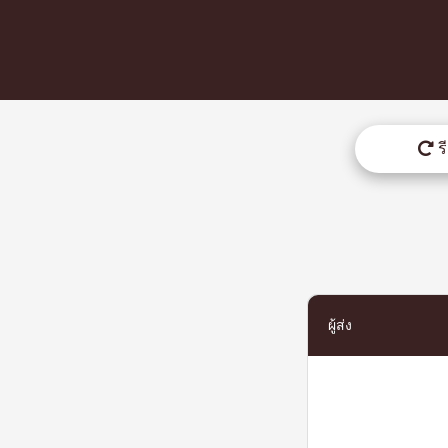
ร
ผู้ส่ง