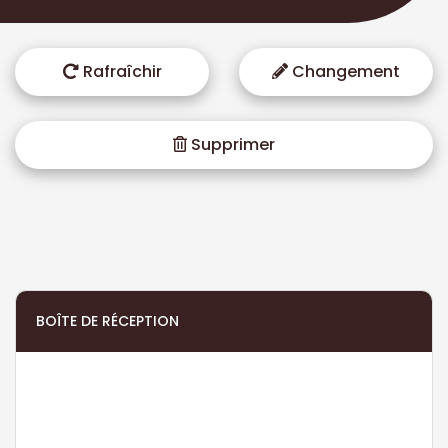
Rafraîchir
Changement
Supprimer
BOÎTE DE RÉCEPTION