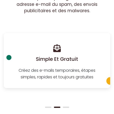
adresse e-mail du spam, des envois
publicitaires et des malwares.
Simple Et Gratuit
Créez des e-mails temporaires, étapes
simples, rapides et toujours gratuites