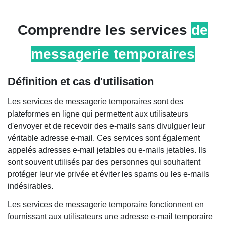
Comprendre
les services
de
messagerie temporaires
Définition et cas d'utilisation
Les services de messagerie temporaires sont des
plateformes en ligne qui permettent aux utilisateurs
d'envoyer et de recevoir des e-mails sans divulguer leur
véritable adresse e-mail. Ces services sont également
appelés adresses e-mail jetables ou e-mails jetables. Ils
sont souvent utilisés par des personnes qui souhaitent
protéger leur vie privée et éviter les spams ou les e-mails
indésirables.
Les services de messagerie temporaire fonctionnent en
fournissant aux utilisateurs une adresse e-mail temporaire