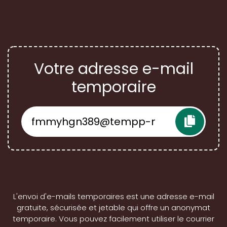
Votre adresse e-mail
temporaire
L'envoi d'e-mails temporaires est une adresse e-mail
gratuite, sécurisée et jetable qui offre un anonymat
temporaire. Vous pouvez facilement utiliser le courrier