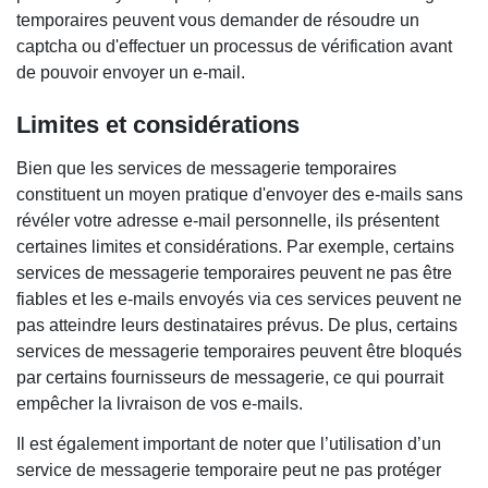
temporaires peuvent vous demander de résoudre un
captcha ou d'effectuer un processus de vérification avant
de pouvoir envoyer un e-mail.
Limites et considérations
Bien que les services de messagerie temporaires
constituent un moyen pratique d'envoyer des e-mails sans
révéler votre adresse e-mail personnelle, ils présentent
certaines limites et considérations. Par exemple, certains
services de messagerie temporaires peuvent ne pas être
fiables et les e-mails envoyés via ces services peuvent ne
pas atteindre leurs destinataires prévus. De plus, certains
services de messagerie temporaires peuvent être bloqués
par certains fournisseurs de messagerie, ce qui pourrait
empêcher la livraison de vos e-mails.
Il est également important de noter que l’utilisation d’un
service de messagerie temporaire peut ne pas protéger