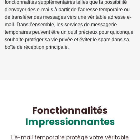
fonctionnalités supplémentaires telles que la possibilité
d'envoyer des e-mails à partir de l'adresse temporaire ou
de transférer des messages vers une véritable adresse e-
mail. Dans l’ensemble, les services de messagerie
temporaires peuvent être un outil précieux pour quiconque
souhaite protéger sa vie privée et éviter le spam dans sa
boîte de réception principale.
Fonctionnalités
Impressionnantes
L'e-mail temporaire protège votre véritable