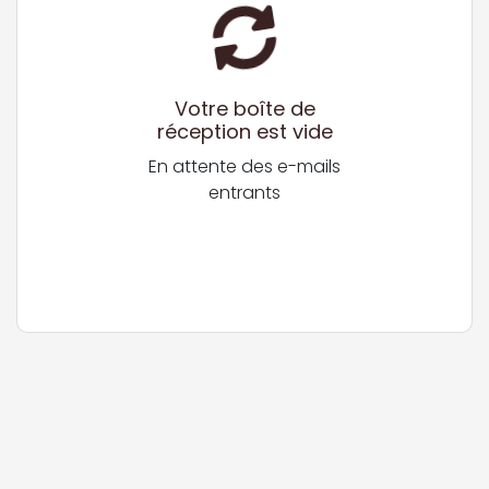
Votre boîte de
réception est vide
En attente des e-mails
entrants