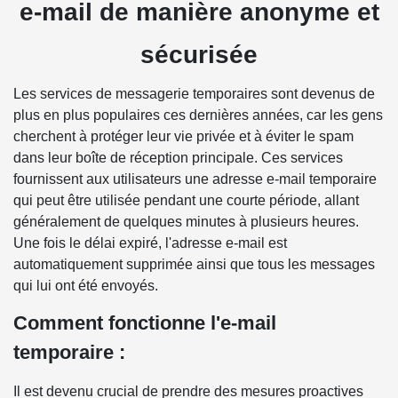
e-mail de manière anonyme et
sécurisée
Les services de messagerie temporaires sont devenus de
plus en plus populaires ces dernières années, car les gens
cherchent à protéger leur vie privée et à éviter le spam
dans leur boîte de réception principale. Ces services
fournissent aux utilisateurs une adresse e-mail temporaire
qui peut être utilisée pendant une courte période, allant
généralement de quelques minutes à plusieurs heures.
Une fois le délai expiré, l'adresse e-mail est
automatiquement supprimée ainsi que tous les messages
qui lui ont été envoyés.
Comment fonctionne l'e-mail
temporaire :
Il est devenu crucial de prendre des mesures proactives