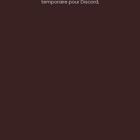
temporaire pour Discord,