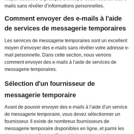
mails sans révéler d’informations personnelles.
Comment envoyer des e-mails à l'aide
de services de messagerie temporaires
Les services de messagerie temporaires sont un excellent
moyen d’envoyer des e-mails sans révéler votre adresse e-
mail personnelle. Dans cette section, nous verrons
comment envoyer des e-mails à l'aide de services de
messagerie temporaires.
Sélection d'un fournisseur de
messagerie temporaire
Avant de pouvoir envoyer des e-mails à l'aide d'un service
de messagerie temporaire, vous devez sélectionner un
fournisseur. Il existe de nombreux fournisseurs de
messagerie temporaire disponibles en ligne, et parmi les