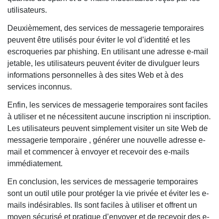
utilisateurs.
Deuxièmement, des services de messagerie temporaires
peuvent être utilisés pour éviter le vol d’identité et les
escroqueries par phishing. En utilisant une adresse e-mail
jetable, les utilisateurs peuvent éviter de divulguer leurs
informations personnelles à des sites Web et à des
services inconnus.
Enfin, les services de messagerie temporaires sont faciles
à utiliser et ne nécessitent aucune inscription ni inscription.
Les utilisateurs peuvent simplement visiter un site Web de
messagerie temporaire , générer une nouvelle adresse e-
mail et commencer à envoyer et recevoir des e-mails
immédiatement.
En conclusion, les services de messagerie temporaires
sont un outil utile pour protéger la vie privée et éviter les e-
mails indésirables. Ils sont faciles à utiliser et offrent un
moyen sécurisé et pratique d’envoyer et de recevoir des e-