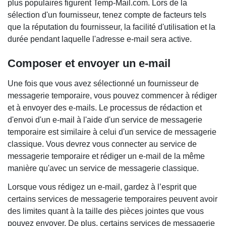
plus populaires figurent Temp-Mail.com. Lors de la
sélection d'un fournisseur, tenez compte de facteurs tels
que la réputation du fournisseur, la facilité d'utilisation et la
durée pendant laquelle l'adresse e-mail sera active.
Composer et envoyer un e-mail
Une fois que vous avez sélectionné un fournisseur de
messagerie temporaire, vous pouvez commencer à rédiger
et à envoyer des e-mails. Le processus de rédaction et
d'envoi d'un e-mail à l'aide d'un service de messagerie
temporaire est similaire à celui d'un service de messagerie
classique. Vous devrez vous connecter au service de
messagerie temporaire et rédiger un e-mail de la même
manière qu'avec un service de messagerie classique.
Lorsque vous rédigez un e-mail, gardez à l’esprit que
certains services de messagerie temporaires peuvent avoir
des limites quant à la taille des pièces jointes que vous
pouvez envoyer. De plus, certains services de messagerie