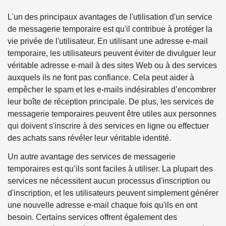
L'un des principaux avantages de l'utilisation d'un service
de messagerie temporaire est qu'il contribue à protéger la
vie privée de l'utilisateur. En utilisant une adresse e-mail
temporaire, les utilisateurs peuvent éviter de divulguer leur
véritable adresse e-mail à des sites Web ou à des services
auxquels ils ne font pas confiance. Cela peut aider à
empêcher le spam et les e-mails indésirables d’encombrer
leur boîte de réception principale. De plus, les services de
messagerie temporaires peuvent être utiles aux personnes
qui doivent s'inscrire à des services en ligne ou effectuer
des achats sans révéler leur véritable identité.
Un autre avantage des services de messagerie
temporaires est qu’ils sont faciles à utiliser. La plupart des
services ne nécessitent aucun processus d'inscription ou
d'inscription, et les utilisateurs peuvent simplement générer
une nouvelle adresse e-mail chaque fois qu'ils en ont
besoin. Certains services offrent également des