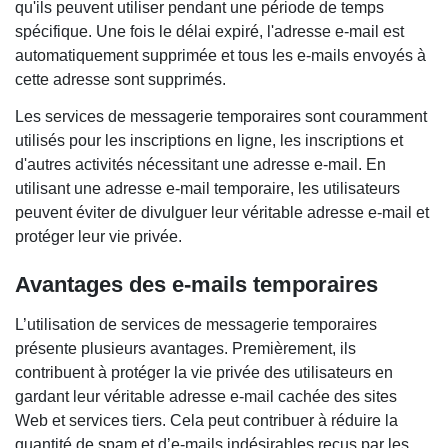
qu'ils peuvent utiliser pendant une période de temps
spécifique. Une fois le délai expiré, l'adresse e-mail est
automatiquement supprimée et tous les e-mails envoyés à
cette adresse sont supprimés.
Les services de messagerie temporaires sont couramment
utilisés pour les inscriptions en ligne, les inscriptions et
d'autres activités nécessitant une adresse e-mail. En
utilisant une adresse e-mail temporaire, les utilisateurs
peuvent éviter de divulguer leur véritable adresse e-mail et
protéger leur vie privée.
Avantages des e-mails temporaires
L’utilisation de services de messagerie temporaires
présente plusieurs avantages. Premièrement, ils
contribuent à protéger la vie privée des utilisateurs en
gardant leur véritable adresse e-mail cachée des sites
Web et services tiers. Cela peut contribuer à réduire la
quantité de spam et d’e-mails indésirables reçus par les