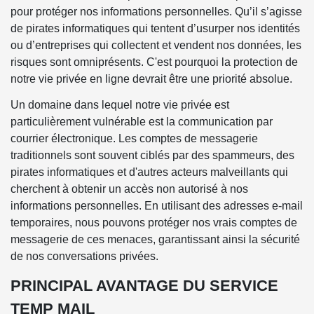
pour protéger nos informations personnelles. Qu’il s’agisse
de pirates informatiques qui tentent d’usurper nos identités
ou d’entreprises qui collectent et vendent nos données, les
risques sont omniprésents. C'est pourquoi la protection de
notre vie privée en ligne devrait être une priorité absolue.
Un domaine dans lequel notre vie privée est
particulièrement vulnérable est la communication par
courrier électronique. Les comptes de messagerie
traditionnels sont souvent ciblés par des spammeurs, des
pirates informatiques et d'autres acteurs malveillants qui
cherchent à obtenir un accès non autorisé à nos
informations personnelles. En utilisant des adresses e-mail
temporaires, nous pouvons protéger nos vrais comptes de
messagerie de ces menaces, garantissant ainsi la sécurité
de nos conversations privées.
PRINCIPAL AVANTAGE DU SERVICE
TEMP MAIL