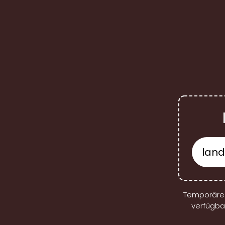
Temporäre 
verfügba