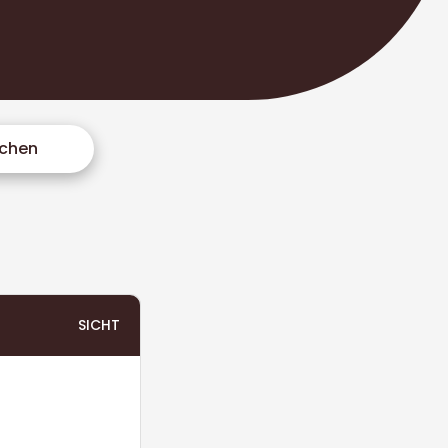
chen
SICHT