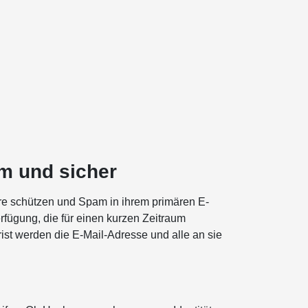
m und sicher
re schützen und Spam in ihrem primären E-
fügung, die für einen kurzen Zeitraum
st werden die E-Mail-Adresse und alle an sie