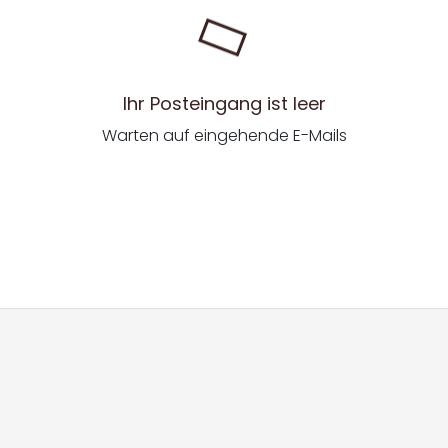
Ihr Posteingang ist leer
Warten auf eingehende E-Mails