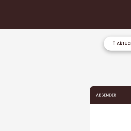
Aktual
ABSENDER