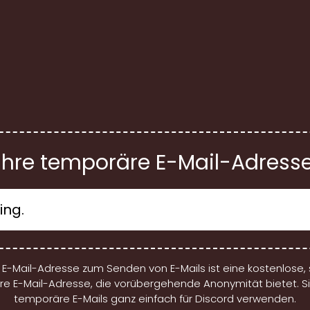
Ihre temporäre E-Mail-Adress
E-Mail-Adresse zum Senden von E-Mails ist eine kostenlose, 
re E-Mail-Adresse, die vorübergehende Anonymität bietet. S
temporäre E-Mails ganz einfach für Discord verwenden.