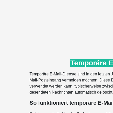
Temporäre E
Temporäre E-Mail-Dienste sind in den letzten
Mail-Posteingang vermeiden möchten. Diese Di
verwendet werden kann, typischerweise zwisch
gesendeten Nachrichten automatisch gelöscht
So funktioniert temporäre E-Mai