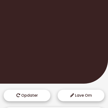
Opdater
Lave Om