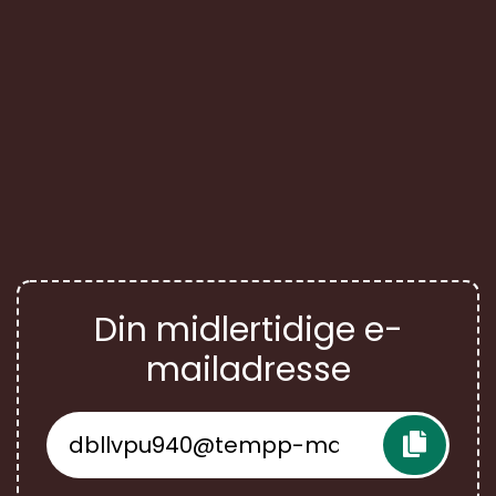
Din midlertidige e-
mailadresse