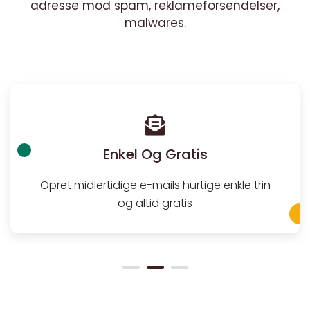
adresse mod spam, reklameforsendelser,
malwares.
Enkel Og Gratis
Opret midlertidige e-mails hurtige enkle trin
og altid gratis