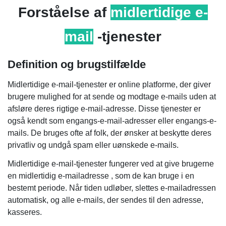
Forståelse af
midlertidige e-
mail
-tjenester
Definition og brugstilfælde
Midlertidige e-mail-tjenester er online platforme, der giver
brugere mulighed for at sende og modtage e-mails uden at
afsløre deres rigtige e-mail-adresse. Disse tjenester er
også kendt som engangs-e-mail-adresser eller engangs-e-
mails. De bruges ofte af folk, der ønsker at beskytte deres
privatliv og undgå spam eller uønskede e-mails.
Midlertidige e-mail-tjenester fungerer ved at give brugerne
en midlertidig e-mailadresse , som de kan bruge i en
bestemt periode. Når tiden udløber, slettes e-mailadressen
automatisk, og alle e-mails, der sendes til den adresse,
kasseres.