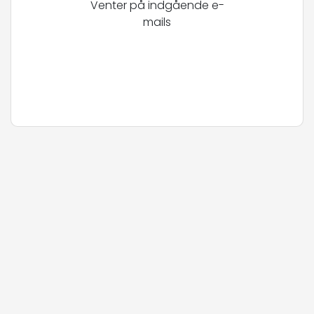
Venter på indgående e-
mails