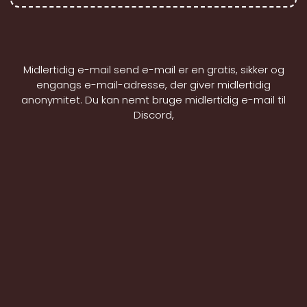
Midlertidig e-mail send e-mail er en gratis, sikker og
engangs e-mail-adresse, der giver midlertidig
anonymitet. Du kan nemt bruge midlertidig e-mail til
Discord,