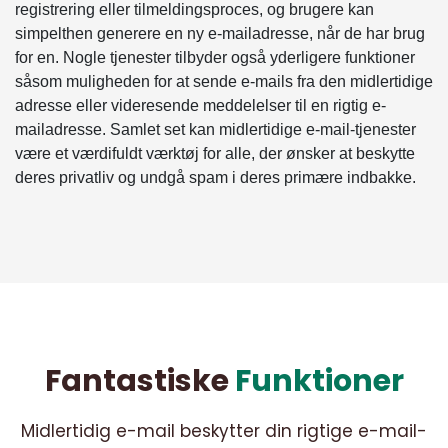
registrering eller tilmeldingsproces, og brugere kan
simpelthen generere en ny e-mailadresse, når de har brug
for en. Nogle tjenester tilbyder også yderligere funktioner
såsom muligheden for at sende e-mails fra den midlertidige
adresse eller videresende meddelelser til en rigtig e-
mailadresse. Samlet set kan midlertidige e-mail-tjenester
være et værdifuldt værktøj for alle, der ønsker at beskytte
deres privatliv og undgå spam i deres primære indbakke.
Fantastiske
Funktioner
Midlertidig e-mail beskytter din rigtige e-mail-