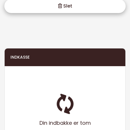
Slet
INDKASSE
Din indbakke er tom