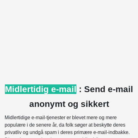
Midlertidig e-mail
: Send e-mail
anonymt og sikkert
Midlertidige e-mail-tjenester er blevet mere og mere
populære i de senere år, da folk søger at beskytte deres
privatliv og undgå spam i deres primære e-mail-indbakke.