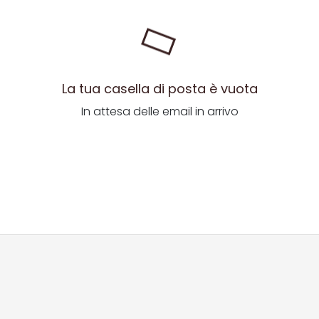
La tua casella di posta è vuota
In attesa delle email in arrivo