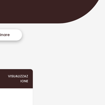
inare
VISUALIZZAZ
IONE