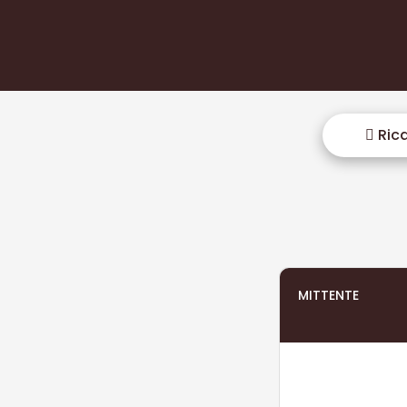
Rica
MITTENTE