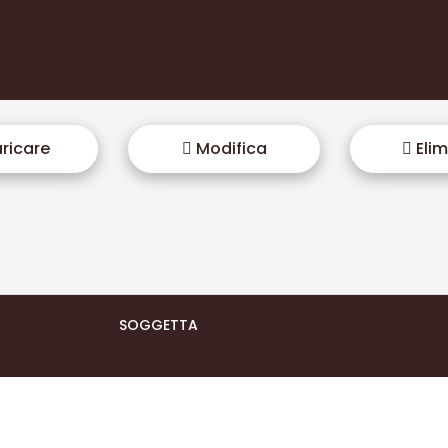
ricare
Modifica
Elim
SOGGETTA