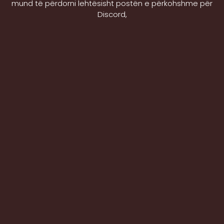
mund të përdorni lehtësisht postën e përkohshme për
Discord,