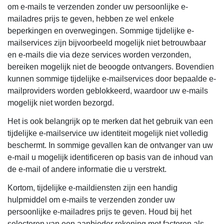
om e-mails te verzenden zonder uw persoonlijke e-
mailadres prijs te geven, hebben ze wel enkele
beperkingen en overwegingen. Sommige tijdelijke e-
mailservices zijn bijvoorbeeld mogelijk niet betrouwbaar
en e-mails die via deze services worden verzonden,
bereiken mogelijk niet de beoogde ontvangers. Bovendien
kunnen sommige tijdelijke e-mailservices door bepaalde e-
mailproviders worden geblokkeerd, waardoor uw e-mails
mogelijk niet worden bezorgd.
Het is ook belangrijk op te merken dat het gebruik van een
tijdelijke e-mailservice uw identiteit mogelijk niet volledig
beschermt. In sommige gevallen kan de ontvanger van uw
e-mail u mogelijk identificeren op basis van de inhoud van
de e-mail of andere informatie die u verstrekt.
Kortom, tijdelijke e-maildiensten zijn een handig
hulpmiddel om e-mails te verzenden zonder uw
persoonlijke e-mailadres prijs te geven. Houd bij het
selecteren van een aanbieder rekening met factoren als