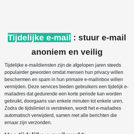
Tijdelijke e-mail
: stuur e-mail
anoniem en veilig
Tijdelijke e-maildiensten zijn de afgelopen jaren steeds
populairder geworden omdat mensen hun privacy willen
beschermen en spam in hun primaire e-mailinbox willen
vermijden. Deze services bieden gebruikers een tijdelijk e-
mailadres dat gedurende een korte periode kan worden
gebruikt, doorgaans van enkele minuten tot enkele uren.
Zodra de tijdslimiet is verstreken, wordt het e-mailadres
automatisch verwijderd, samen met alle berichten die
ernaar zijn verzonden.