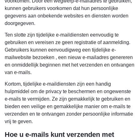
voorkomen. Door een wegwerp-e-mailadres te gebruiken,
kunnen gebruikers voorkomen dat hun persoonlijke
gegevens aan onbekende websites en diensten worden
doorgegeven.
Ten slotte zijn tijdelijke e-maildiensten eenvoudig te
gebruiken en vereisen ze geen registratie of aanmelding.
Gebruikers kunnen eenvoudigweg een tijdelijke e-
mailwebsite bezoeken , een nieuw e-mailadres genereren
en onmiddellijk beginnen met het verzenden en ontvangen
van e-mails.
Kortom, tijdelijke e-maildiensten zijn een handig
hulpmiddel om de privacy te beschermen en ongewenste
e-mails te vermijden. Ze zijn gemakkelijk te gebruiken en
bieden een veilige en gemakkelijke manier om e-mails te
verzenden en te ontvangen zonder persoonlijke informatie
vrij te geven.
Hoe u e-mails kunt verzenden met