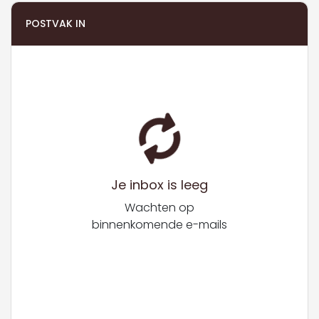
POSTVAK IN
Je inbox is leeg
Wachten op
binnenkomende e-mails