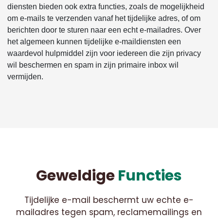
diensten bieden ook extra functies, zoals de mogelijkheid
om e-mails te verzenden vanaf het tijdelijke adres, of om
berichten door te sturen naar een echt e-mailadres. Over
het algemeen kunnen tijdelijke e-maildiensten een
waardevol hulpmiddel zijn voor iedereen die zijn privacy
wil beschermen en spam in zijn primaire inbox wil
vermijden.
Geweldige
Functies
Tijdelijke e-mail beschermt uw echte e-
mailadres tegen spam, reclamemailings en