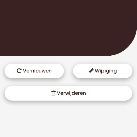
Vernieuwen
Wijziging
Verwijderen