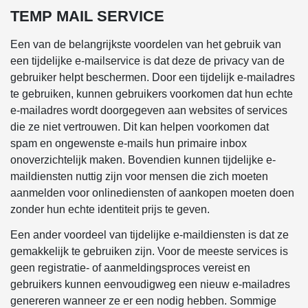
TEMP MAIL SERVICE
Een van de belangrijkste voordelen van het gebruik van
een tijdelijke e-mailservice is dat deze de privacy van de
gebruiker helpt beschermen. Door een tijdelijk e-mailadres
te gebruiken, kunnen gebruikers voorkomen dat hun echte
e-mailadres wordt doorgegeven aan websites of services
die ze niet vertrouwen. Dit kan helpen voorkomen dat
spam en ongewenste e-mails hun primaire inbox
onoverzichtelijk maken. Bovendien kunnen tijdelijke e-
maildiensten nuttig zijn voor mensen die zich moeten
aanmelden voor onlinediensten of aankopen moeten doen
zonder hun echte identiteit prijs te geven.
Een ander voordeel van tijdelijke e-maildiensten is dat ze
gemakkelijk te gebruiken zijn. Voor de meeste services is
geen registratie- of aanmeldingsproces vereist en
gebruikers kunnen eenvoudigweg een nieuw e-mailadres
genereren wanneer ze er een nodig hebben. Sommige