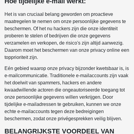
Hoe tijdelijke e-mail werkt:
Het is van cruciaal belang geworden om proactieve
maatregelen te nemen om onze persoonlijke gegevens te
beschermen. Of het nu hackers zijn die onze identiteit
proberen te stelen of bedrijven die onze gegevens
verzamelen en verkopen, de risico's zijn altijd aanwezig.
Daarom moet het beschermen van onze privacy online een
topprioriteit zijn.
Eén gebied waarop onze privacy bijzonder kwetsbaar is, is
e-mailcommunicatie. Traditionele e-mailaccounts zijn vaak
het doelwit van spammers, hackers en andere
kwaadwillende actoren die ongeautoriseerde toegang tot
onze persoonlijke gegevens willen verkrijgen. Door
tijdelijke e-mailadressen te gebruiken, kunnen we onze
echte e-mailaccounts tegen deze bedreigingen
beschermen, zodat onze privégesprekken veilig blijven.
BELANGRIJKSTE VOORDEEL VAN