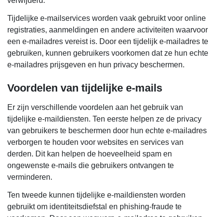
verwijderd.
Tijdelijke e-mailservices worden vaak gebruikt voor online
registraties, aanmeldingen en andere activiteiten waarvoor
een e-mailadres vereist is. Door een tijdelijk e-mailadres te
gebruiken, kunnen gebruikers voorkomen dat ze hun echte
e-mailadres prijsgeven en hun privacy beschermen.
Voordelen van tijdelijke e-mails
Er zijn verschillende voordelen aan het gebruik van
tijdelijke e-maildiensten. Ten eerste helpen ze de privacy
van gebruikers te beschermen door hun echte e-mailadres
verborgen te houden voor websites en services van
derden. Dit kan helpen de hoeveelheid spam en
ongewenste e-mails die gebruikers ontvangen te
verminderen.
Ten tweede kunnen tijdelijke e-maildiensten worden
gebruikt om identiteitsdiefstal en phishing-fraude te