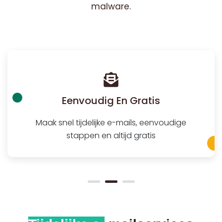
malware.
Eenvoudig En Gratis
Maak snel tijdelijke e-mails, eenvoudige
stappen en altijd gratis