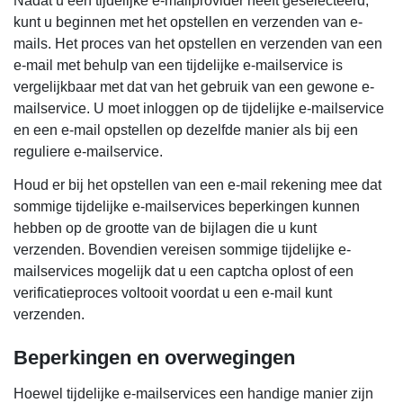
Nadat u een tijdelijke e-mailprovider heeft geselecteerd,
kunt u beginnen met het opstellen en verzenden van e-
mails. Het proces van het opstellen en verzenden van een
e-mail met behulp van een tijdelijke e-mailservice is
vergelijkbaar met dat van het gebruik van een gewone e-
mailservice. U moet inloggen op de tijdelijke e-mailservice
en een e-mail opstellen op dezelfde manier als bij een
reguliere e-mailservice.
Houd er bij het opstellen van een e-mail rekening mee dat
sommige tijdelijke e-mailservices beperkingen kunnen
hebben op de grootte van de bijlagen die u kunt
verzenden. Bovendien vereisen sommige tijdelijke e-
mailservices mogelijk dat u een captcha oplost of een
verificatieproces voltooit voordat u een e-mail kunt
verzenden.
Beperkingen en overwegingen
Hoewel tijdelijke e-mailservices een handige manier zijn