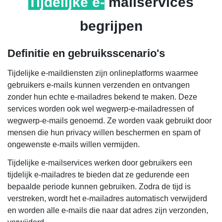
Tijdelijke e-
mailservices
begrijpen
Definitie en gebruiksscenario's
Tijdelijke e-maildiensten zijn onlineplatforms waarmee
gebruikers e-mails kunnen verzenden en ontvangen
zonder hun echte e-mailadres bekend te maken. Deze
services worden ook wel wegwerp-e-mailadressen of
wegwerp-e-mails genoemd. Ze worden vaak gebruikt door
mensen die hun privacy willen beschermen en spam of
ongewenste e-mails willen vermijden.
Tijdelijke e-mailservices werken door gebruikers een
tijdelijk e-mailadres te bieden dat ze gedurende een
bepaalde periode kunnen gebruiken. Zodra de tijd is
verstreken, wordt het e-mailadres automatisch verwijderd
en worden alle e-mails die naar dat adres zijn verzonden,