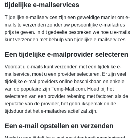
tijdelijke e-mailservices
Tijdelijke e-mailservices zijn een geweldige manier om e-
mails te verzenden zonder uw persoonlijke e-mailadres
prijs te geven. In dit gedeelte bespreken we hoe u e-mails
kunt verzenden met behulp van tijdelijke e-mailservices.
Een tijdelijke e-mailprovider selecteren
Voordat u e-mails kunt verzenden met een tijdelijke e-
mailservice, moet u een provider selecteren. Er zijn veel
tijdelijke e-mailproviders online beschikbaar, en enkele
van de populaire zijn Temp-Mail.com. Houd bij het
selecteren van een provider rekening met factoren als de
reputatie van de provider, het gebruiksgemak en de
tijdsduur dat het e-mailadres actief zal zijn.
Een e-mail opstellen en verzenden