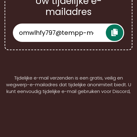
Uw tijdelijke e-
mailadres
Tijdelijke e-mail verzenden is een gratis, veilig en
wegwerp-e-mailadres dat tijdelijke anonimiteit biedt. U
kunt eenvoudig tijdelijke e-mail gebruiken voor Discord,