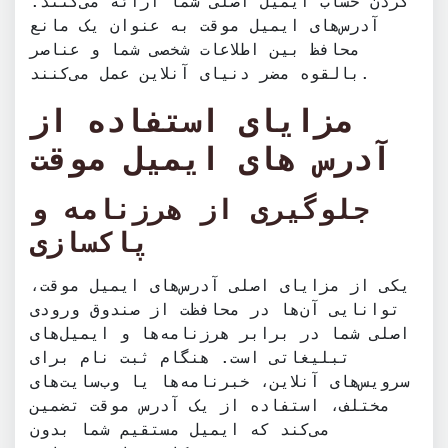
کردن حساب ایمیل اصلی شما ارائه می‌کنند.
آدرس‌های ایمیل موقت به عنوان یک مانع
محافظ بین اطلاعات شخصی شما و عناصر
بالقوه مضر دنیای آنلاین عمل می‌کنند.
مزایای استفاده از
آدرس های ایمیل موقت
جلوگیری از هرزنامه و
پاکسازی
یکی از مزایای اصلی آدرس‌های ایمیل موقت،
توانایی آن‌ها در محافظت از صندوق ورودی
اصلی شما در برابر هرزنامه‌ها و ایمیل‌های
تبلیغاتی است. هنگام ثبت نام برای
سرویس‌های آنلاین، خبرنامه‌ها یا وب‌سایت‌های
مختلف، استفاده از یک آدرس موقت تضمین
می‌کند که ایمیل مستقیم شما بدون