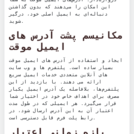
این امکان را می‌دهند که بدون گذاشتن
دنباله‌ای به ایمیل اصلی خود، درگیر
شوید.
مکانیسم پشت آدرس های
ایمیل موقت
ایجاد و استفاده از آدرس های ایمیل موقت
بسیار ساده است. پلتفرم ها و وب سایت
های آنلاین متعددی خدمات ایمیل سریع
ارائه می دهند. با بازدید از این
پلتفرم‌ها، بلافاصله یک آدرس ایمیل یکبار
مصرف برای اهداف خاص خود در اختیار شما
قرار می‌گیرد. هر ایمیلی که در طول مدت
اعتبار آن به این آدرس ارسال شود، در
رابط پلت فرم قابل دسترسی است.
بازه زمانی اعتبار