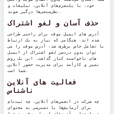
خود، با پلتفرم‌های آنلاین، تبلیغات و
نظرسنجی‌ها درگیر شوید.
حذف آسان و لغو اشتراک
آدرس های ایمیل موقت برای راحتی طراحی
شده اند. هنگامی که نیاز به یک ارتباط
یا تعامل خاص برطرف شد، آدرس موقت را می
توان بدون دردسر لغو اشتراک از ایمیل
های ناخواسته کنار گذاشت. این یک روش
تمیز و کارآمد برای مدیریت حضور آنلاین
شما است.
فعالیت های آنلاین
ناشناس
چه شرکت در انجمن‌های آنلاین، چه ثبت‌نام
برای آزمایش‌ها یا دسترسی به محتوای
دروازه‌دار. آدرس‌های ایمیل موقت به شما