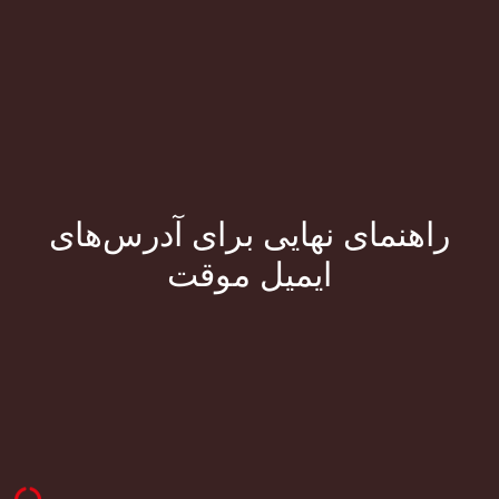
راهنمای نهایی برای آدرس‌های
ایمیل موقت