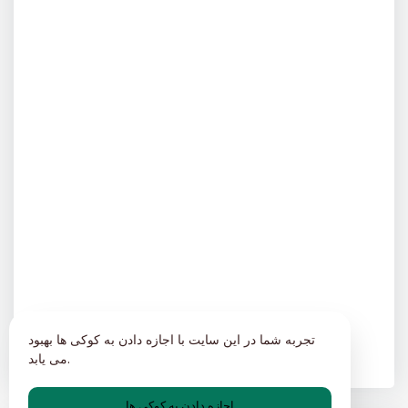
تجربه شما در این سایت با اجازه دادن به کوکی ها بهبود
می یابد.
اجازه دادن به کوکی ها