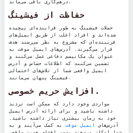
درهم‌کاری باقی می‌ماند.
حفاظت از فیشینگ
حملات فیشینگ به طور فزاینده‌ای پیچیده
شده‌اند و افراد اغلب از طریق ایمیل‌های
فریبنده‌ای که مشروع به نظر می‌رسند هدف
قرار می‌گیرند. آدرس‌های ایمیل موقت به
عنوان یک مکانیسم دفاعی عمل می‌کنند و
تضمین می‌کنند که اطلاعات حساس و آدرس
ایمیل واقعی شما از تلاش‌های احتمالی
فیشینگ پنهان می‌مانند.
افزایش حریم خصوصی.
مواردی وجود دارد که ممکن است تردید
داشته باشید و برای ارائه آدرس ایمیل
خود به زمان بیشتری نیاز داشته باشید.
آدرس‌های
ایمیل موقت
به کمک می‌آیند و به
شما امکان می‌دهند بدون افشای هویت واقعی