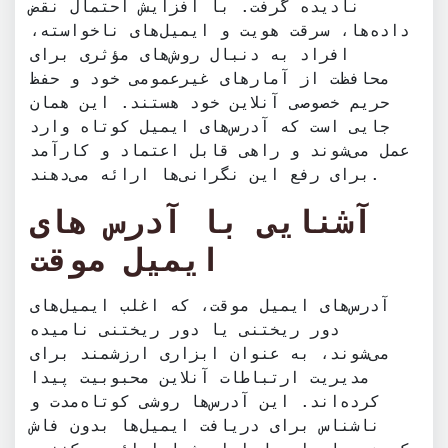
نادیده گرفت. با افزایش احتمال نقض
داده‌ها، سرقت هویت و ایمیل‌های ناخواسته،
افراد به دنبال روش‌های مؤثری برای
محافظت از آمارهای غیرعمومی خود و حفظ
حریم خصوصی آنلاین خود هستند. این همان
جایی است که آدرس‌های ایمیل کوتاه وارد
عمل می‌شوند و راهی قابل اعتماد و کارآمد
برای رفع این نگرانی‌ها ارائه می‌دهند.
آشنایی با آدرس های
ایمیل موقت
آدرس‌های ایمیل موقت، که اغلب ایمیل‌های
دور ریختنی یا دور ریختنی نامیده
می‌شوند، به عنوان ابزاری ارزشمند برای
مدیریت ارتباطات آنلاین محبوبیت پیدا
کرده‌اند. این آدرس‌ها روشی کوتاه‌مدت و
ناشناس برای دریافت ایمیل‌ها بدون فاش