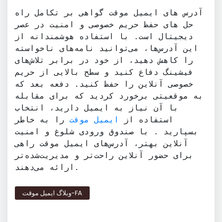
آدرس های ایمیل موقت گواهی بر تکامل راه
حل های حفظ حریم خصوصی و امنیت در عصر
دیجیتال است. با استفاده هوشمندانه از
این آدرس‌ها، می‌توانید نامه‌های ناخواسته
را کاهش دهید، از خود در برابر تلاش‌های
فیشینگ دفاع کنید و سطح بالایی از حریم
خصوصی آنلاین را حفظ کنید. دفعه بعد که
به موقعیتی برخورد کردید که برای مقابله
با آن نیاز به ایمیل دارید، انتخاب
استفاده از
ایمیل موقت
را به خاطر
بسپارید . با صندوق ورودی شلوغ و امنیت
آنلاین بهتر، آدرس‌های ایمیل موقت راهی
برای حضور آنلاین راحت‌تر و مدیریت‌شده‌تر
ارائه می‌دهند.
وبلاگ ایمیل موقت-FA