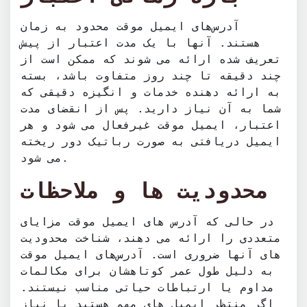
آدرس‌های ایمیل موقت محدود به زمان
هستند. آنها با یک مدت اعتبار از پیش
تعریف شده ارائه می شوند که ممکن است از
چند دقیقه تا چند روز متفاوت باشد، بسته
به ارائه دهنده خدمات و انگیزه دقیقی که
شما به آن نیاز دارید. پس از انقضای مدت
اعتبار، ایمیل موقت غیرفعال می شود و هر
ایمیل دریافتی به صورت رباتیک دور ریخته
می شود.
محدودیت ها و ملاحظات
در حالی که آدرس های ایمیل موقت مزایای
متعددی را ارائه می دهند، شناخت محدودیت
های آنها ضروری است. آدرس‌های ایمیل موقت
به دلیل طول عمر کوتاهشان برای مکالمات
مداوم یا ارتباطات حیاتی مناسب نیستند.
اگر منتظر ایمیل های مهم هستید یا نیاز