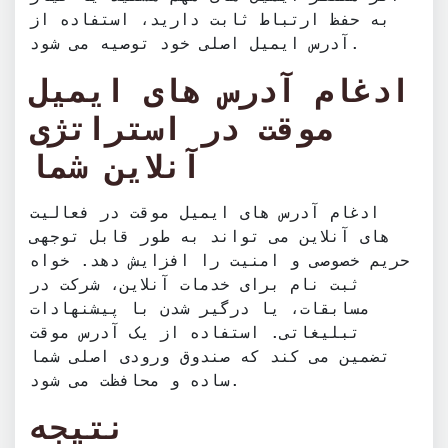
به حفظ ارتباط ثابت دارید، استفاده از
آدرس ایمیل اصلی خود توصیه می شود.
ادغام آدرس های ایمیل
موقت در استراتژی
آنلاین شما
ادغام آدرس های ایمیل موقت در فعالیت
های آنلاین می تواند به طور قابل توجهی
حریم خصوصی و امنیت را افزایش دهد. خواه
ثبت نام برای خدمات آنلاین، شرکت در
مسابقات، یا درگیر شدن با پیشنهادات
تبلیغاتی. استفاده از یک آدرس موقت
تضمین می کند که صندوق ورودی اصلی شما
ساده و محافظت می شود.
نتیجه