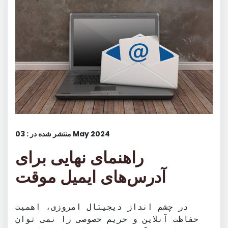
منتشر شده در : 03 May 2024
راهنمای نهایی برای
آدرس‌های ایمیل موقت
در چشم انداز دیجیتال امروزی، اهمیت
حفاظت آنلاین و حریم خصوصی را نمی توان