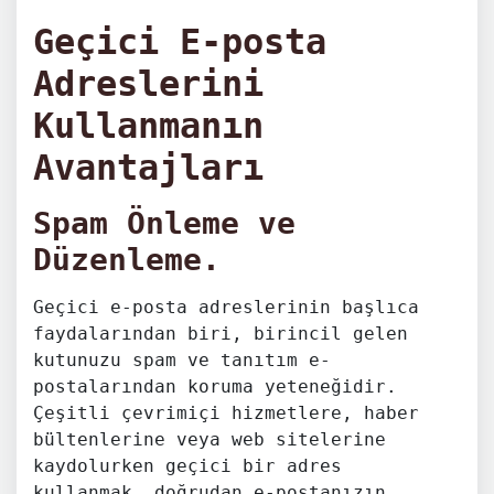
Geçici E-posta
Adreslerini
Kullanmanın
Avantajları
Spam Önleme ve
Düzenleme.
Geçici e-posta adreslerinin başlıca
faydalarından biri, birincil gelen
kutunuzu spam ve tanıtım e-
postalarından koruma yeteneğidir.
Çeşitli çevrimiçi hizmetlere, haber
bültenlerine veya web sitelerine
kaydolurken geçici bir adres
kullanmak, doğrudan e-postanızın