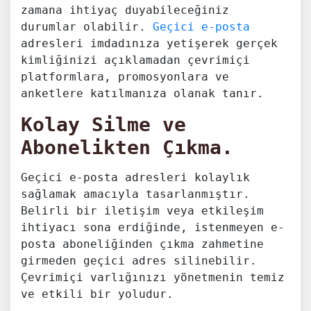
zamana ihtiyaç duyabileceğiniz
durumlar olabilir.
Geçici e-posta
adresleri imdadınıza yetişerek gerçek
kimliğinizi açıklamadan çevrimiçi
platformlara, promosyonlara ve
anketlere katılmanıza olanak tanır.
Kolay Silme ve
Abonelikten Çıkma.
Geçici e-posta adresleri kolaylık
sağlamak amacıyla tasarlanmıştır.
Belirli bir iletişim veya etkileşim
ihtiyacı sona erdiğinde, istenmeyen e-
posta aboneliğinden çıkma zahmetine
girmeden geçici adres silinebilir.
Çevrimiçi varlığınızı yönetmenin temiz
ve etkili bir yoludur.