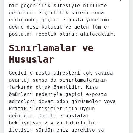
bir geçerlilik süresiyle birlikte
gelirler. Geçerlilik süresi sona
erdiğinde, geçici e-posta yönetimi
devre dışı kalacak ve gelen tüm e-
postalar robotik olarak atılacaktır.
Sınırlamalar ve
Hususlar
Geçici e-posta adresleri çok sayıda
avantaj sunsa da sınırlamalarının
farkında olmak önemlidir. Kısa
ömürleri nedeniyle geçici e-posta
adresleri devam eden görüşmeler veya
kritik iletişimler için uygun
değildir. Önemli e-postalar
bekliyorsanız veya tutarlı bir
iletişim sürdürmeniz gerekiyorsa