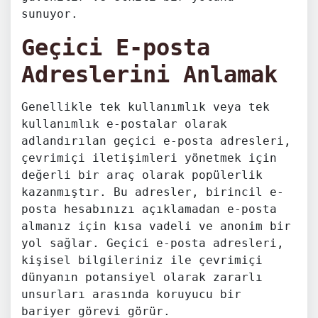
sunuyor.
Geçici E-posta
Adreslerini Anlamak
Genellikle tek kullanımlık veya tek
kullanımlık e-postalar olarak
adlandırılan geçici e-posta adresleri,
çevrimiçi iletişimleri yönetmek için
değerli bir araç olarak popülerlik
kazanmıştır. Bu adresler, birincil e-
posta hesabınızı açıklamadan e-posta
almanız için kısa vadeli ve anonim bir
yol sağlar. Geçici e-posta adresleri,
kişisel bilgileriniz ile çevrimiçi
dünyanın potansiyel olarak zararlı
unsurları arasında koruyucu bir
bariyer görevi görür.