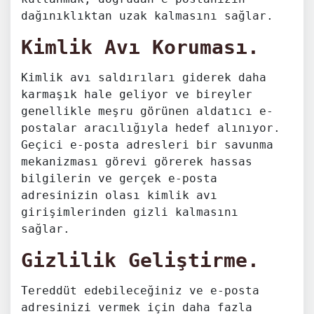
dağınıklıktan uzak kalmasını sağlar.
Kimlik Avı Koruması.
Kimlik avı saldırıları giderek daha
karmaşık hale geliyor ve bireyler
genellikle meşru görünen aldatıcı e-
postalar aracılığıyla hedef alınıyor.
Geçici e-posta adresleri bir savunma
mekanizması görevi görerek hassas
bilgilerin ve gerçek e-posta
adresinizin olası kimlik avı
girişimlerinden gizli kalmasını
sağlar.
Gizlilik Geliştirme.
Tereddüt edebileceğiniz ve e-posta
adresinizi vermek için daha fazla