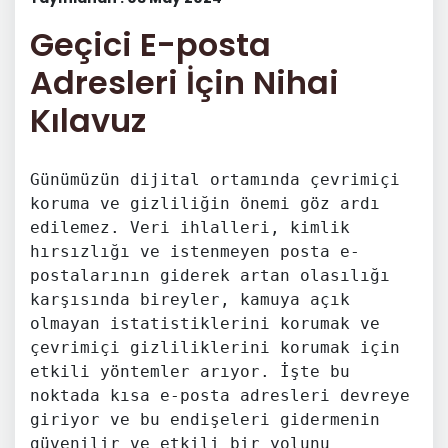
Geçici E-posta
Adresleri İçin Nihai
Kılavuz
Günümüzün dijital ortamında çevrimiçi
koruma ve gizliliğin önemi göz ardı
edilemez. Veri ihlalleri, kimlik
hırsızlığı ve istenmeyen posta e-
postalarının giderek artan olasılığı
karşısında bireyler, kamuya açık
olmayan istatistiklerini korumak ve
çevrimiçi gizliliklerini korumak için
etkili yöntemler arıyor. İşte bu
noktada kısa e-posta adresleri devreye
giriyor ve bu endişeleri gidermenin
güvenilir ve etkili bir yolunu