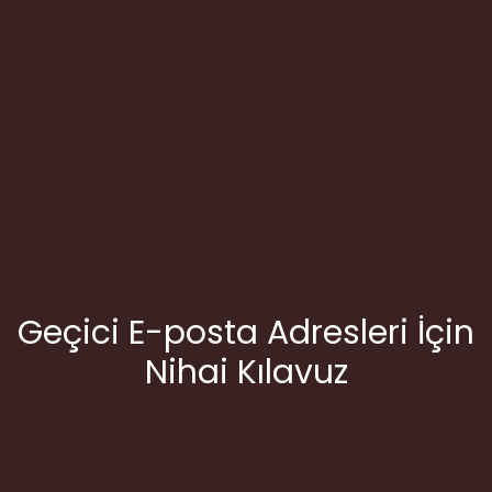
Geçici E-posta Adresleri İçin
Nihai Kılavuz