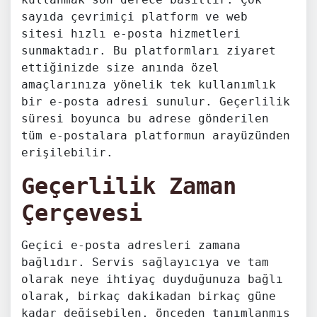
sayıda çevrimiçi platform ve web
sitesi hızlı e-posta hizmetleri
sunmaktadır. Bu platformları ziyaret
ettiğinizde size anında özel
amaçlarınıza yönelik tek kullanımlık
bir e-posta adresi sunulur. Geçerlilik
süresi boyunca bu adrese gönderilen
tüm e-postalara platformun arayüzünden
erişilebilir.
Geçerlilik Zaman
Çerçevesi
Geçici e-posta adresleri zamana
bağlıdır. Servis sağlayıcıya ve tam
olarak neye ihtiyaç duyduğunuza bağlı
olarak, birkaç dakikadan birkaç güne
kadar değişebilen, önceden tanımlanmış