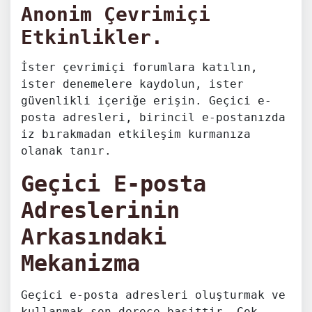
Anonim Çevrimiçi
Etkinlikler.
İster çevrimiçi forumlara katılın,
ister denemelere kaydolun, ister
güvenlikli içeriğe erişin. Geçici e-
posta adresleri, birincil e-postanızda
iz bırakmadan etkileşim kurmanıza
olanak tanır.
Geçici E-posta
Adreslerinin
Arkasındaki
Mekanizma
Geçici e-posta adresleri oluşturmak ve
kullanmak son derece basittir. Çok