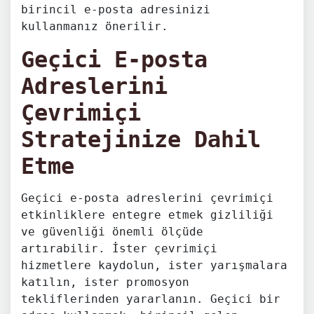
birincil e-posta adresinizi
kullanmanız önerilir.
Geçici E-posta
Adreslerini
Çevrimiçi
Stratejinize Dahil
Etme
Geçici e-posta adreslerini çevrimiçi
etkinliklere entegre etmek gizliliği
ve güvenliği önemli ölçüde
artırabilir. İster çevrimiçi
hizmetlere kaydolun, ister yarışmalara
katılın, ister promosyon
tekliflerinden yararlanın. Geçici bir