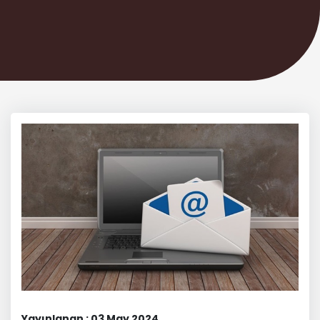
Yayınlanan : 03 May 2024