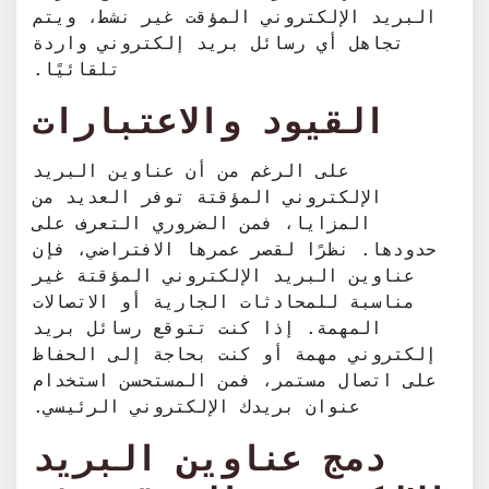
البريد الإلكتروني المؤقت غير نشط، ويتم
تجاهل أي رسائل بريد إلكتروني واردة
تلقائيًا.
القيود والاعتبارات
على الرغم من أن عناوين البريد
الإلكتروني المؤقتة توفر العديد من
المزايا، فمن الضروري التعرف على
حدودها. نظرًا لقصر عمرها الافتراضي، فإن
عناوين البريد الإلكتروني المؤقتة غير
مناسبة للمحادثات الجارية أو الاتصالات
المهمة. إذا كنت تتوقع رسائل بريد
إلكتروني مهمة أو كنت بحاجة إلى الحفاظ
على اتصال مستمر، فمن المستحسن استخدام
عنوان بريدك الإلكتروني الرئيسي.
دمج عناوين البريد