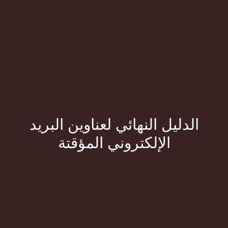
الدليل النهائي لعناوين البريد
الإلكتروني المؤقتة