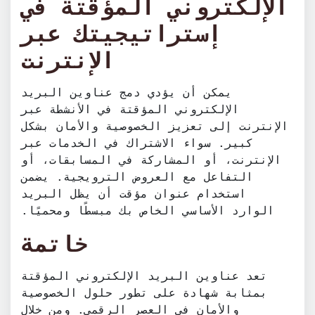
الإلكتروني المؤقتة في
إستراتيجيتك عبر
الإنترنت
يمكن أن يؤدي دمج عناوين البريد
الإلكتروني المؤقتة في الأنشطة عبر
الإنترنت إلى تعزيز الخصوصية والأمان بشكل
كبير. سواء الاشتراك في الخدمات عبر
الإنترنت، أو المشاركة في المسابقات، أو
التفاعل مع العروض الترويجية. يضمن
استخدام عنوان مؤقت أن يظل البريد
الوارد الأساسي الخاص بك مبسطًا ومحميًا.
خاتمة
تعد عناوين البريد الإلكتروني المؤقتة
بمثابة شهادة على تطور حلول الخصوصية
والأمان في العصر الرقمي. ومن خلال