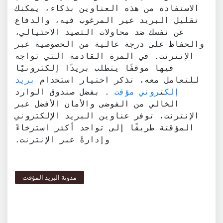
الاستفادة من هذه العناوين بذكاء، يمكنك
تقليل البريد غير المرغوب فيه، والدفاع
عن نفسك ضد محاولات التصيد الاحتيالي،
والحفاظ على درجة عالية من الخصوصية عبر
الإنترنت. في المرة القادمة التي تواجه
فيها موقفًا يتطلب بريدًا إلكترونيًا
للتعامل معه، تذكر اختيار استخدام
بريد
إلك
ت
روني مؤقت
. بفضل صندوق الوارد
الخالي من الفوضى والأمان الأفضل عبر
الإنترنت، توفر عناوين البريد الإلكتروني
المؤقتة طريقًا إلى تواجد أكثر استرخاءً
وإدارةً عبر الإنترنت.
مدونة البريد المؤقت