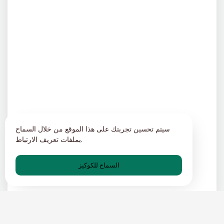
سيتم تحسين تجربتك على هذا الموقع من خلال السماح
بملفات تعريف الارتباط.
السماح للكوكيز