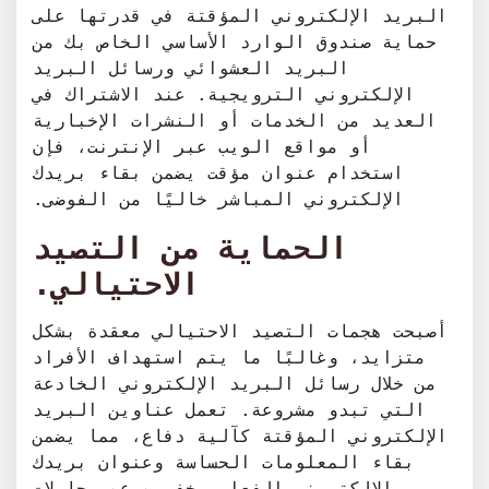
البريد الإلكتروني المؤقتة في قدرتها على
حماية صندوق الوارد الأساسي الخاص بك من
البريد العشوائي ورسائل البريد
الإلكتروني الترويجية. عند الاشتراك في
العديد من الخدمات أو النشرات الإخبارية
أو مواقع الويب عبر الإنترنت، فإن
استخدام عنوان مؤقت يضمن بقاء بريدك
الإلكتروني المباشر خاليًا من الفوضى.
الحماية من التصيد
الاحتيالي.
أصبحت هجمات التصيد الاحتيالي معقدة بشكل
متزايد، وغالبًا ما يتم استهداف الأفراد
من خلال رسائل البريد الإلكتروني الخادعة
التي تبدو مشروعة. تعمل عناوين البريد
الإلكتروني المؤقتة كآلية دفاع، مما يضمن
بقاء المعلومات الحساسة وعنوان بريدك
الإلكتروني الفعلي مخفيين عن محاولات