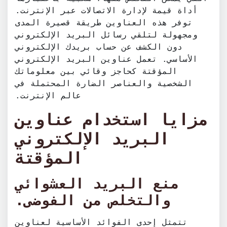
أداة قيمة لإدارة الاتصالات عبر الإنترنت.
توفر هذه العناوين طريقة قصيرة المدى
ومجهولة لتلقي رسائل البريد الإلكتروني
دون الكشف عن حساب بريدك الإلكتروني
الأساسي. تعمل عناوين البريد الإلكتروني
المؤقتة كحاجز وقائي بين معلوماتك
الشخصية والعناصر الضارة المحتملة في
عالم الإنترنت.
مزايا استخدام عناوين
البريد الإلكتروني
المؤقتة
منع البريد العشوائي
والتخلص من الفوضى.
تتمثل إحدى الفوائد الأساسية لعناوين