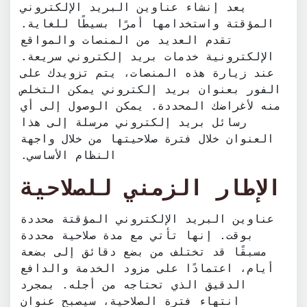
يعد إنشاء عناوين البريد الإلكتروني
المؤقتة واستخدامها أمرًا بسيطًا للغاية.
تقدم العديد من المنصات والمواقع
الإلكترونية خدمات بريد إلكتروني سريعة.
عند زيارة هذه المنصات، يتم تزويدك على
الفور بعنوان بريد إلكتروني يمكن التخلص
منه لأغراضك المحددة. يمكن الوصول إلى أي
رسائل بريد إلكتروني مرسلة إلى هذا
العنوان خلال فترة صلاحيتها من خلال واجهة
النظام الأساسي.
الإطار الزمني للصلاحية
عناوين البريد الإلكتروني المؤقتة محددة
بوقت. إنها تأتي مع مدة صلاحية محددة
مسبقًا قد تختلف من بضع دقائق إلى بضعة
أيام، اعتمادًا على مزود الخدمة والدافع
الدقيق الذي تحتاجه من أجله. بمجرد
انتهاء فترة الصلاحية، سيصبح عنوان