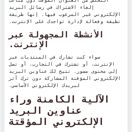
التخلص من العنوان المؤقت دون متاعب
إلغاء الاشتراك في رسائل البريد
الإلكتروني غير المرغوب فيها. إنها طريقة
نظيفة وفعالة لإدارة تواجدك على الإنترنت.
الأنشطة المجهولة عبر
الإنترنت.
سواء كنت تشارك في المنتديات عبر
الإنترنت، أو تشترك في التجارب، أو تصل
إلى محتوى مسور. تتيح لك عناوين البريد
الإلكتروني المؤقتة المشاركة دون ترك أثر
لبريدك الإلكتروني الأساسي.
الآلية الكامنة وراء
عناوين البريد
الإلكتروني المؤقتة