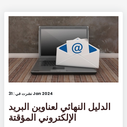
نشرت في : 31 Jan 2024
الدليل النهائي لعناوين البريد
الإلكتروني المؤقتة