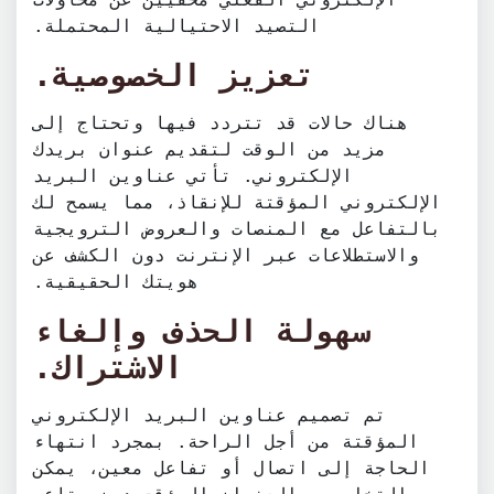
التصيد الاحتيالية المحتملة.
تعزيز الخصوصية.
هناك حالات قد تتردد فيها وتحتاج إلى
مزيد من الوقت لتقديم عنوان بريدك
الإلكتروني. تأتي عناوين البريد
الإلكتروني المؤقتة للإنقاذ، مما يسمح لك
بالتفاعل مع المنصات والعروض الترويجية
والاستطلاعات عبر الإنترنت دون الكشف عن
هويتك الحقيقية.
سهولة الحذف وإلغاء
الاشتراك.
تم تصميم عناوين البريد الإلكتروني
المؤقتة من أجل الراحة. بمجرد انتهاء
الحاجة إلى اتصال أو تفاعل معين، يمكن