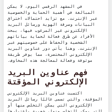
في المشهد الرقمي اليوم، لا يمكن
المبالغة في أهمية الحماية والخصوصية
عبر الإنترنت. مع تزايد احتمالات اختراق
البيانات وسرقة الهوية ورسائل البريد
الإلكتروني غير المرغوب فيها، يبحث
الأفراد عن طرق فعالة لحماية بياناتهم
الشخصية والحفاظ على خصوصيتهم عبر
الإنترنت. وهنا يأتي دور عناوين البريد
الإلكتروني المختصرة، مما يوفر طريقة
موثوقة وفعالة لمعالجة هذه المخاوف.
فهم عناوين البريد
الإلكتروني المؤقتة
اكتسبت عناوين البريد الإلكتروني
المؤقتة، والتي تسمى غالبًا رسائل البريد
الإلكتروني التي يمكن التخلص منها أو
التي يمكن التخلص منها، شعبية باعتبارها