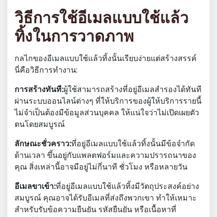
วิธีการใช้อีเมลแบบใช้แล้ว
ทิ้งในการวาดภาพ
กลไกของอีเมลแบบใช้แล้วทิ้งนั้นเรียบง่ายแต่สร้างสรรค์
นี่คือวิธีการทำงาน:
การสร้างทันที:
ผู้ใช้สามารถสร้างที่อยู่อีเมลสำรองได้ทันที
ผ่านระบบออนไลน์ต่างๆ ที่ให้บริการของผู้ให้บริการรายนี้
ไม่จำเป็นต้องมีข้อมูลส่วนบุคคล ให้แน่ใจว่าไม่เปิดเผยตัว
ตนโดยสมบูรณ์
ลักษณะชั่วคราว:
ที่อยู่อีเมลแบบใช้แล้วทิ้งนั้นมีข้อจำกัด
ด้านเวลา ขึ้นอยู่กับแพลตฟอร์มและความปรารถนาของ
คุณ สิ่งเหล่านี้อาจมีอยู่ไม่กี่นาที ชั่วโมง หรือหลายวัน
อีเมลขาเข้า:
ที่อยู่อีเมลแบบใช้แล้วทิ้งมีวัตถุประสงค์อย่าง
สมบูรณ์ คุณอาจได้รับอีเมลที่ส่งถึงพวกเขา ทำให้เหมาะ
สำหรับรับข้อความยืนยัน รหัสยืนยัน หรือเนื้อหาที่