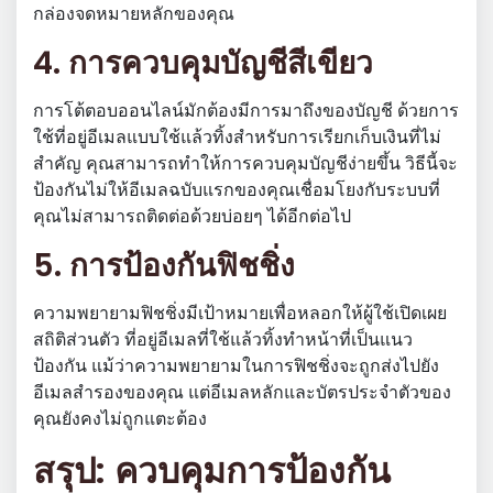
กล่องจดหมายหลักของคุณ
4. การควบคุมบัญชีสีเขียว
การโต้ตอบออนไลน์มักต้องมีการมาถึงของบัญชี ด้วยการ
ใช้ที่อยู่อีเมลแบบใช้แล้วทิ้งสำหรับการเรียกเก็บเงินที่ไม่
สำคัญ คุณสามารถทำให้การควบคุมบัญชีง่ายขึ้น วิธีนี้จะ
ป้องกันไม่ให้อีเมลฉบับแรกของคุณเชื่อมโยงกับระบบที่
คุณไม่สามารถติดต่อด้วยบ่อยๆ ได้อีกต่อไป
5. การป้องกันฟิชชิ่ง
ความพยายามฟิชชิ่งมีเป้าหมายเพื่อหลอกให้ผู้ใช้เปิดเผย
สถิติส่วนตัว ที่อยู่อีเมลที่ใช้แล้วทิ้งทำหน้าที่เป็นแนว
ป้องกัน แม้ว่าความพยายามในการฟิชชิ่งจะถูกส่งไปยัง
อีเมลสำรองของคุณ แต่อีเมลหลักและบัตรประจำตัวของ
คุณยังคงไม่ถูกแตะต้อง
สรุป: ควบคุมการป้องกัน