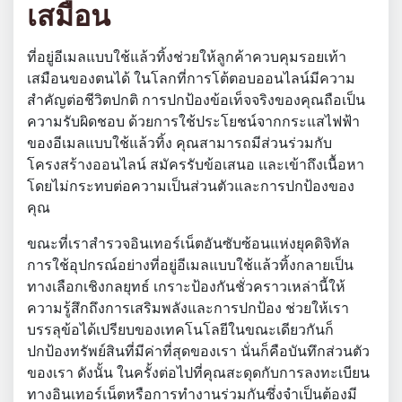
เสมือน
ที่อยู่อีเมลแบบใช้แล้วทิ้งช่วยให้ลูกค้าควบคุมรอยเท้า
เสมือนของตนได้ ในโลกที่การโต้ตอบออนไลน์มีความ
สำคัญต่อชีวิตปกติ การปกป้องข้อเท็จจริงของคุณถือเป็น
ความรับผิดชอบ ด้วยการใช้ประโยชน์จากกระแสไฟฟ้า
ของอีเมลแบบใช้แล้วทิ้ง คุณสามารถมีส่วนร่วมกับ
โครงสร้างออนไลน์ สมัครรับข้อเสนอ และเข้าถึงเนื้อหา
โดยไม่กระทบต่อความเป็นส่วนตัวและการปกป้องของ
คุณ
ขณะที่เราสำรวจอินเทอร์เน็ตอันซับซ้อนแห่งยุคดิจิทัล
การใช้อุปกรณ์อย่างที่อยู่อีเมลแบบใช้แล้วทิ้งกลายเป็น
ทางเลือกเชิงกลยุทธ์ เกราะป้องกันชั่วคราวเหล่านี้ให้
ความรู้สึกถึงการเสริมพลังและการปกป้อง ช่วยให้เรา
บรรลุข้อได้เปรียบของเทคโนโลยีในขณะเดียวกันก็
ปกป้องทรัพย์สินที่มีค่าที่สุดของเรา นั่นก็คือบันทึกส่วนตัว
ของเรา ดังนั้น ในครั้งต่อไปที่คุณสะดุดกับการลงทะเบียน
ทางอินเทอร์เน็ตหรือการทำงานร่วมกันซึ่งจำเป็นต้องมี