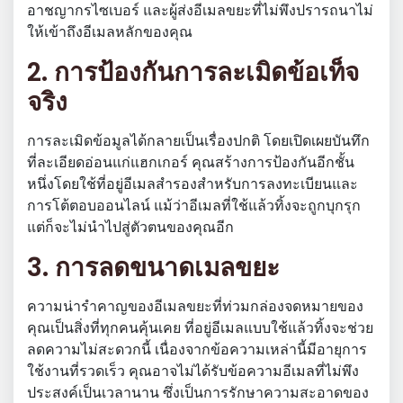
อาชญากรไซเบอร์ และผู้ส่งอีเมลขยะที่ไม่พึงปรารถนาไม่
ให้เข้าถึงอีเมลหลักของคุณ
2. การป้องกันการละเมิดข้อเท็จ
จริง
การละเมิดข้อมูลได้กลายเป็นเรื่องปกติ โดยเปิดเผยบันทึก
ที่ละเอียดอ่อนแก่แฮกเกอร์ คุณสร้างการป้องกันอีกชั้น
หนึ่งโดยใช้ที่อยู่อีเมลสำรองสำหรับการลงทะเบียนและ
การโต้ตอบออนไลน์ แม้ว่าอีเมลที่ใช้แล้วทิ้งจะถูกบุกรุก
แต่ก็จะไม่นำไปสู่ตัวตนของคุณอีก
3. การลดขนาดเมลขยะ
ความน่ารำคาญของอีเมลขยะที่ท่วมกล่องจดหมายของ
คุณเป็นสิ่งที่ทุกคนคุ้นเคย ที่อยู่อีเมลแบบใช้แล้วทิ้งจะช่วย
ลดความไม่สะดวกนี้ เนื่องจากข้อความเหล่านี้มีอายุการ
ใช้งานที่รวดเร็ว คุณอาจไม่ได้รับข้อความอีเมลที่ไม่พึง
ประสงค์เป็นเวลานาน ซึ่งเป็นการรักษาความสะอาดของ