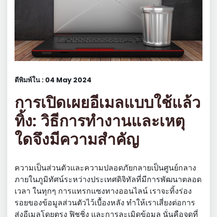
ตีพิมพ์ใน : 04 May 2024
การเปิดเผยอีเมลแบบใช้แล้ว
ทิ้ง: วิธีการทำงานและเหตุ
ใดจึงมีความสำคัญ
ความเป็นส่วนตัวและความปลอดภัยกลายเป็นศูนย์กลาง
ภายในภูมิทัศน์ระหว่างประเทศดิจิทัลที่มีการพัฒนาตลอด
เวลา ในทุกๆ การแทรกแซงทางออนไลน์ เราจะทิ้งร่อง
รอยของข้อมูลส่วนตัวไว้เบื้องหลัง ทำให้เราเสี่ยงต่อการ
ส่งอีเมลโดยตรง ฟิชชิ่ง และการละเมิดข้อมูล นั่นคือจุดที่