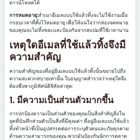
ดาวน์โหลดได้
การหมดอายุ:
สำเนาอีเมลแบบใช้แล้วทิ้งจะไม่ใช้งานเมื่อ
กรอบเวลาที่ตั้งไว้หมดอายุ เพื่อให้แน่ใจว่ากล่องจดหมาย
ของคุณจะไม่ทิ้งขยะและป้องกันจากสแปมที่ใช้เวลานาน
เหตุใดอีเมลที่ใช้แล้วทิ้งจึงมี
ความสำคัญ
ความสำคัญของที่อยู่อีเมลแบบใช้แล้วทิ้งนั้นขยายไปถึง
ความสะดวกสบายเท่านั้น ใบอนุญาตสำรวจว่าเหตุใดจึง
ต้องพึ่งพาภูมิทัศน์ดิจิทัลล่าสุด:
1. มีความเป็นส่วนตัวมากขึ้น
การปกป้องความเป็นส่วนตัวของคุณเป็นสิ่งสำคัญยิ่งใน
ยุคที่บันทึกส่วนตัวเป็นสิ่งที่มีคุณค่า ที่อยู่อีเมลแบบใช้แล้ว
ทิ้งทำหน้าที่เป็นอุปสรรคต่อการระบุตัวตนและภัยคุกคาม
ด้านความสามารถของคุณ พวกมันป้องกันนักการตลาด