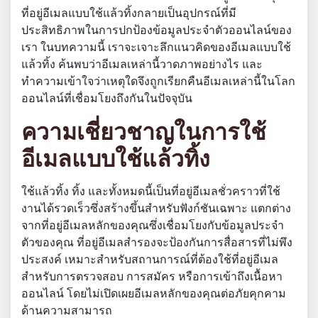
ที่อยู่อีเมลแบบใช้แล้วทิ้งกลายเป็นอุปกรณ์ที่มี
ประสิทธิภาพในการปกป้องข้อมูลประจำตัวออนไลน์ของ
เรา ในบทความนี้ เราจะเจาะลึกแนวคิดของอีเมลแบบใช้
แล้วทิ้ง ค้นพบว่าอีเมลเหล่านี้วาดภาพอย่างไร และ
ทำความเข้าใจว่าเหตุใดจึงถูกเรียกคืนอีเมลเหล่านี้ในโลก
ออนไลน์ที่เชื่อมโยงถึงกันในปัจจุบัน
ความเชี่ยวชาญในการใช้
อีเมลแบบใช้แล้วทิ้ง
ใช้แล้วทิ้ง ทิ้ง และทั้งหมดนี้เป็นที่อยู่อีเมลชั่วคราวที่ใช้
งานได้รวดเร็วซึ่งสร้างขึ้นสำหรับฟังก์ชันเฉพาะ แตกต่าง
จากที่อยู่อีเมลหลักของคุณซึ่งเชื่อมโยงกับข้อมูลประจำ
ตัวของคุณ ที่อยู่อีเมลสำรองจะป้องกันการสื่อสารที่ไม่พึง
ประสงค์ เหมาะสำหรับสถานการณ์ที่ต้องใช้ที่อยู่อีเมล
สำหรับการตรวจสอบ การสมัคร หรือการเข้าถึงเนื้อหา
ออนไลน์ โดยไม่เปิดเผยอีเมลหลักของคุณต่อภัยคุกคาม
ด้านความสามารถ