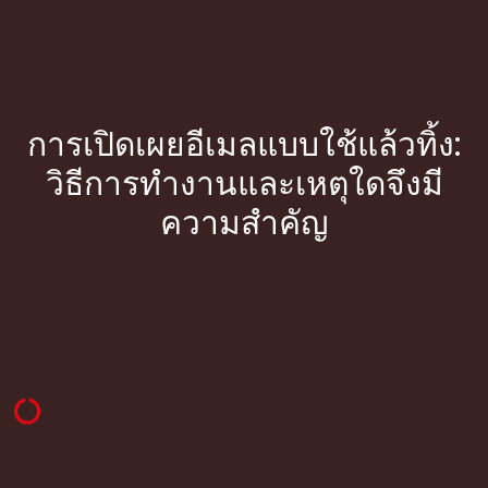
การเปิดเผยอีเมลแบบใช้แล้วทิ้ง:
วิธีการทำงานและเหตุใดจึงมี
ความสำคัญ