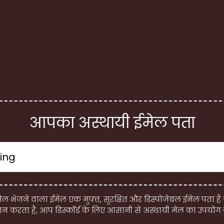
आपका अस्थायी ईमेल पता
ेल भेजने वाला ईमेल एक मुफ़्त, सुरक्षित और डिस्पोजेबल ईमेल पता है
दान करता है, आप डिस्कॉर्ड के लिए आसानी से अस्थायी मेल का उपयोग 