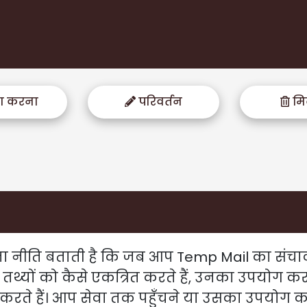
़ा करना
परिवर्तन
मि
 नीति बताती है कि जब आप Temp Mail का संचाल
थ्यों को कैसे एकत्रित करते हैं, उनका उपयोग करत
ा करते हैं। आप सेवा तक पहुँचने या उसका उपयोग 