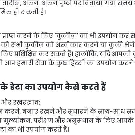
तारीख, अलग-अलग पृष्ठों पर बिताया गया समय 
िल हो सकती है।
 प्राप्त करने के लिए "कुकीज़" का भी उपयोग कर स
र को सभी कुकीज़ को अस्वीकार करने या कुकी भेजे
 लिए प्रशिक्षित कर सकते हैं। हालाँकि, यदि आपको कु
, तो आप हमारी सेवा के कुछ हिस्सों का उपयोग करने म
े डेटा का उपयोग कैसे करते हैं
ान और रखरखाव:
दान करने, बनाए रखने और सुधारने के साथ-साथ सम
य मूल्यांकन, परीक्षण और अनुसंधान के लिए आपके 
टा का भी उपयोग करते हैं।