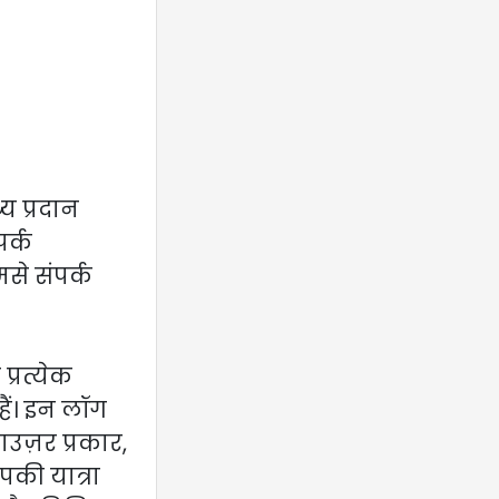
य प्रदान
र्क
से संपर्क
प्रत्येक
हैं। इन लॉग
ाउज़र प्रकार,
पकी यात्रा