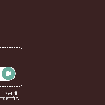
 जो अस्थायी
कर सकते हैं,