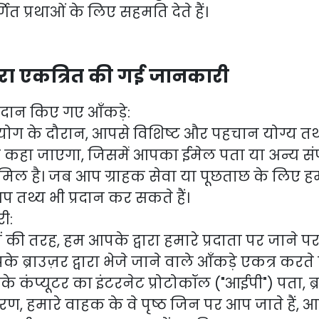
णित प्रथाओं के लिए सहमति देते हैं।
्वारा एकत्रित की गई जानकारी
्रदान किए गए आँकड़े:
पयोग के दौरान, आपसे विशिष्ट और पहचान योग्य तथ्
 कहा जाएगा, जिसमें आपका ईमेल पता या अन्य संप
िल है। जब आप ग्राहक सेवा या पूछताछ के लिए हम
आप तथ्य भी प्रदान कर सकते हैं।
ी:
की तरह, हम आपके द्वारा हमारे प्रदाता पर जाने पर 
ब्राउज़र द्वारा भेजे जाने वाले आँकड़े एकत्र करते 
पके कंप्यूटर का इंटरनेट प्रोटोकॉल ("आईपी") पता, ब्र
करण, हमारे वाहक के वे पृष्ठ जिन पर आप जाते हैं, आ