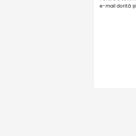
e-mail dorită ș