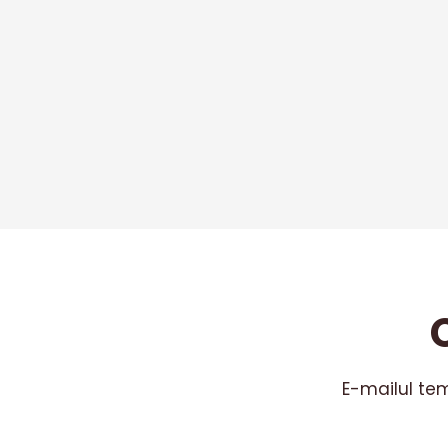
E-mailul te