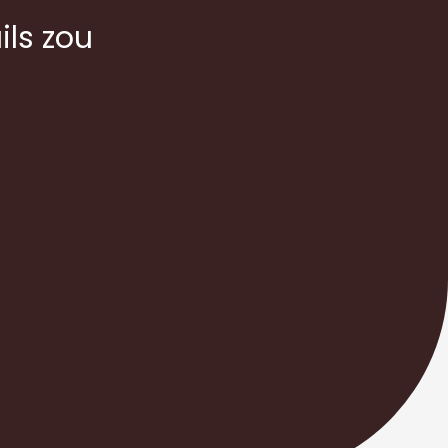
ils zou