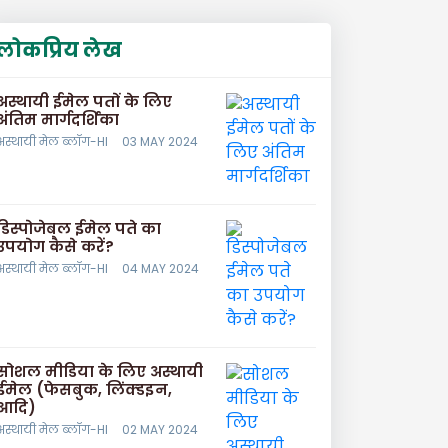
लोकप्रिय लेख
अस्थायी ईमेल पतों के लिए
अंतिम मार्गदर्शिका
अस्थायी मेल ब्लॉग-HI
03 MAY 2024
डिस्पोजेबल ईमेल पते का
उपयोग कैसे करें?
अस्थायी मेल ब्लॉग-HI
04 MAY 2024
सोशल मीडिया के लिए अस्थायी
ईमेल (फेसबुक, लिंक्डइन,
आदि)
अस्थायी मेल ब्लॉग-HI
02 MAY 2024