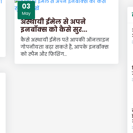
03
May
अस्थायी ईमेल से अपने
इनबॉक्स को कैसे सुर...
कैसे अस्थायी ईमेल पते आपकी ऑनलाइन
गोपनीयता बढ़ा सकते हैं, आपके इनबॉक्स
को स्पैम और फ़िशिंग...