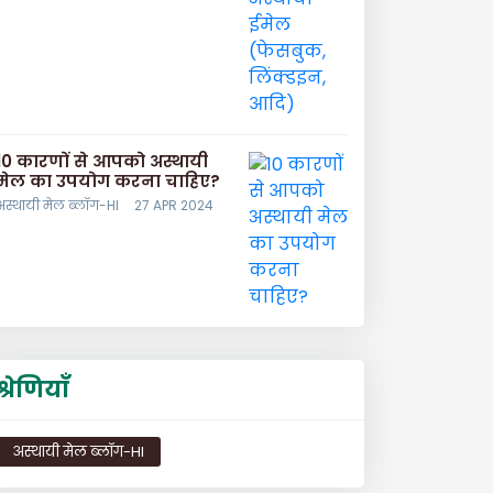
10 कारणों से आपको अस्थायी
मेल का उपयोग करना चाहिए?
अस्थायी मेल ब्लॉग-HI
27 APR 2024
श्रेणियाँ
अस्थायी मेल ब्लॉग-HI