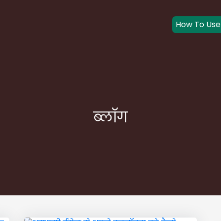
How To Use
ब्लॉग