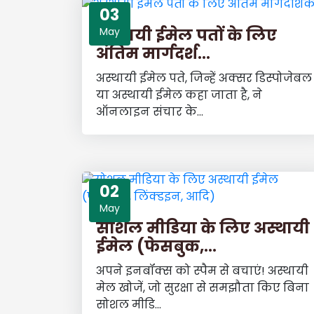
03
अस्थायी ईमेल पतों के लिए
May
अंतिम मार्गदर्श...
अस्थायी ईमेल पते, जिन्हें अक्सर डिस्पोजेबल
या अस्थायी ईमेल कहा जाता है, ने
ऑनलाइन संचार के...
02
May
सोशल मीडिया के लिए अस्थायी
ईमेल (फेसबुक,...
अपने इनबॉक्स को स्पैम से बचाएं! अस्थायी
मेल खोजें, जो सुरक्षा से समझौता किए बिना
सोशल मीडि...